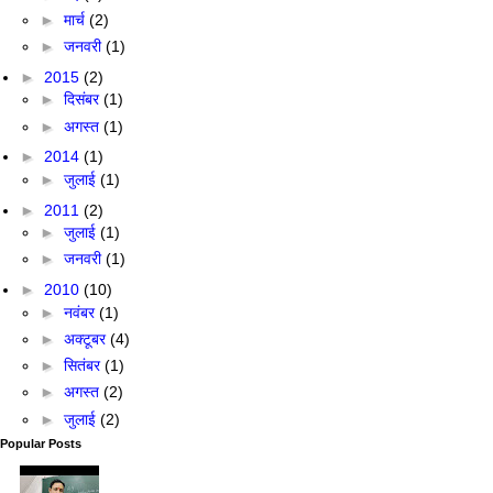
►
मार्च
(2)
►
जनवरी
(1)
►
2015
(2)
►
दिसंबर
(1)
►
अगस्त
(1)
►
2014
(1)
►
जुलाई
(1)
►
2011
(2)
►
जुलाई
(1)
►
जनवरी
(1)
►
2010
(10)
►
नवंबर
(1)
►
अक्टूबर
(4)
►
सितंबर
(1)
►
अगस्त
(2)
►
जुलाई
(2)
Popular Posts