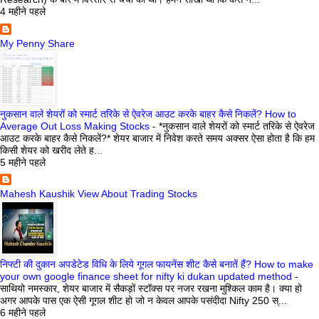
4 महीने पहले
My Penny Share
नुकसान वाले शेयरों को स्मार्ट तरिके से ऐवरेज आउट करके बाहर कैसे निकलें? How to
Average Out Loss Making Stocks
-
*नुकसान वाले शेयरों को स्मार्ट तरिके से ऐवरेज
आउट करके बाहर कैसे निकलें?* शेयर बाजार में निवेश करते समय अक्सर ऐसा होता है कि हम
किसी शेयर को खरीद लेते ह...
5 महीने पहले
Mahesh Kaushik View About Trading Stocks
निफ्टी की दुकान अपडेटेड विधि के लिये गूगल फायनेंस शीट कैसे बनातें हैं? How to make
your own google finance sheet for nifty ki dukan updated method
-
साथियो नमस्कार, शेयर बाजार में सैकड़ों स्टॉक्स पर नजर रखना मुश्किल काम है। क्या हो
अगर आपके पास एक ऐसी गूगल शीट हो जो न केवल आपके पसंदीदा Nifty 250 स्...
6 महीने पहले