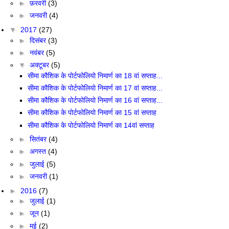
►
फ़रवरी
(3)
►
जनवरी
(4)
▼
2017
(27)
►
दिसंबर
(3)
►
नवंबर
(5)
▼
अक्टूबर
(5)
सीमा कौशिक के पोर्टफोलियो निमार्ण का 18 वां सप्ताह...
सीमा कौशिक के पोर्टफोलियो निमार्ण का 17 वां सप्ताह...
सीमा कौशिक के पोर्टफोलियो निमार्ण का 16 वां सप्ताह...
सीमा कौशिक के पोर्टफोलियो निमार्ण का 15 वां सप्ताह
सीमा कौशिक के पोर्टफोलियो निमार्ण का 14वां सप्ताह
►
सितंबर
(4)
►
अगस्त
(4)
►
जुलाई
(5)
►
जनवरी
(1)
►
2016
(7)
►
जुलाई
(1)
►
जून
(1)
►
मई
(2)