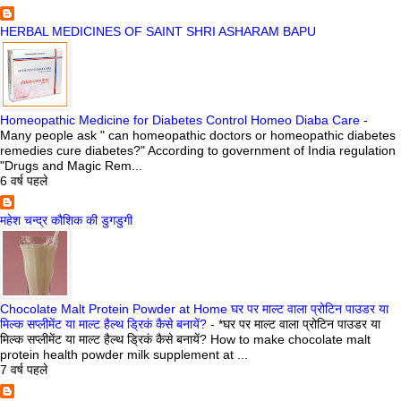
HERBAL MEDICINES OF SAINT SHRI ASHARAM BAPU
Homeopathic Medicine for Diabetes Control Homeo Diaba Care
-
Many people ask " can homeopathic doctors or homeopathic diabetes
remedies cure diabetes?" According to government of India regulation
"Drugs and Magic Rem...
6 वर्ष पहले
महेश चन्द्र कौशिक की डुगडुगी
Chocolate Malt Protein Powder at Home घर पर माल्ट वाला प्रोटिन पाउडर या
मिल्क सप्लीमेंट या माल्ट हैल्थ ड्रिकं कैसे बनायें?
-
*घर पर माल्ट वाला प्रोटिन पाउडर या
मिल्क सप्लीमेंट या माल्ट हैल्थ ड्रिकं कैसे बनायें? How to make chocolate malt
protein health powder milk supplement at ...
7 वर्ष पहले