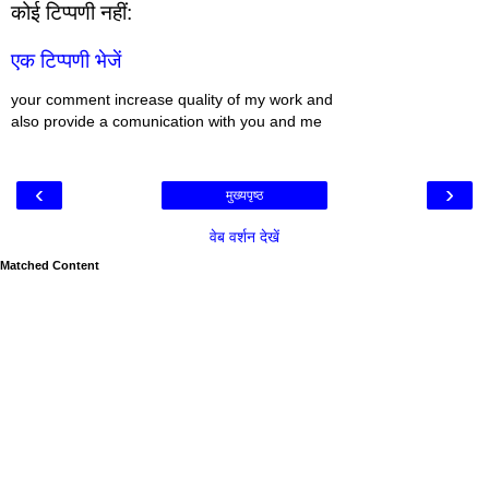
कोई टिप्पणी नहीं:
एक टिप्पणी भेजें
your comment increase quality of my work and
also provide a comunication with you and me
‹
›
मुख्यपृष्ठ
वेब वर्शन देखें
Matched Content