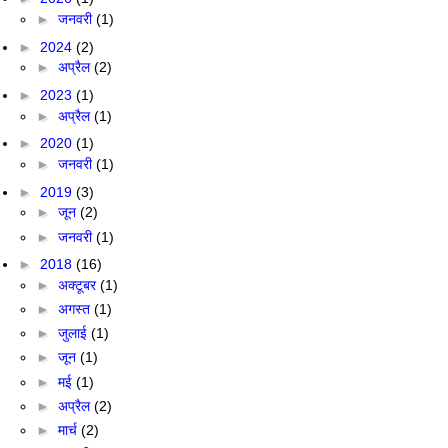
►
जनवरी
(1)
►
2024
(2)
►
अप्रैल
(2)
►
2023
(1)
►
अप्रैल
(1)
►
2020
(1)
►
जनवरी
(1)
►
2019
(3)
►
जून
(2)
►
जनवरी
(1)
►
2018
(16)
►
अक्टूबर
(1)
►
अगस्त
(1)
►
जुलाई
(1)
►
जून
(1)
►
मई
(1)
►
अप्रैल
(2)
►
मार्च
(2)