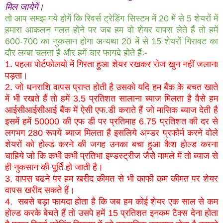
मिल जायेगें।
तो आप समझ गये होगें कि रिवर्स ट्रेडिंग सिस्टम में 20 में से 5 शेयरों में
हमारा आकलन गलत होने पर जब हम वो शेयर वापस लेते हैं तो हमें
600-700 का नुकसान होगा अन्यथा 20 में से 15 शेयरों गिरावट का
दौर लम्बा चलता है और हमें चार फायदे होते हैंः-
1. पहला पोर्टफोलयो में गिरता हुआ शेयर रखकर रोज खुन नहीं जलाना
पड़ता।
2. जो धनराशि वापस प्राप्त होती है उसको यदि हम बैंक के बचत खाते
में भी रखते हैं तो हमें 3.5 प्रतिशत सालाना ब्याज मिलता है वैसे हम
आईसीआईसीआई बैंक में ऐसी एफ.डी कराते हैं जो मासिक ब्याज देती है
इसमें हमें 50000 की एफ डी पर प्रतिमाह 6.75 प्रतिशत की दर से
लगभग 280 रूपये ब्याज मिलता है इसलिये अण्डर प्रफोर्म करने वोले
शेयरों को होल्ड करने की जगह उनका बचा हुआ कैश होल्ड करना
चाहिये जो कि कभी कभी प्रतिभा इण्डस्ट्रीज जैसे मामले में तो ब्याज से
ही नुकसान की पूर्ति हो जाती है।
3. वापस बढने पर हम खरीद कीमत से भी काफी कम कीमत पर शेयर
वापस खरीद सकते हैं।
4. सबसे बड़ा फायदा होता है कि जब हम कोई शेयर एक साल से कम
होल्ड करके बेचते हैं तो उसपे हमें 15 प्रतिशत इनकम टैक्स देना होता