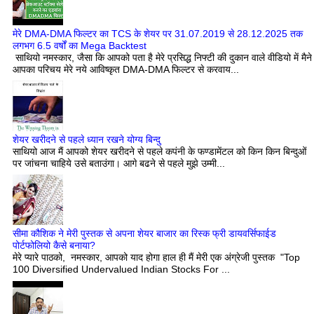
मेरे DMA-DMA फिल्टर का TCS के शेयर पर 31.07.2019 से 28.12.2025 तक
लगभग 6.5 वर्षों का Mega Backtest
साथियो नमस्कार, जैसा कि आपको पता है मेरे प्रसिद्ध निफ्टी की दुकान वाले वीडियो में मैने
आपका परिचय मेरे नये आविष्कृत DMA-DMA फिल्टर से करवाय...
शेयर खरीदने से पहले ध्यान रखने योग्य बिन्दु
साथियो आज मैं आपको शेयर खरीदने से पहले कपंनी के फण्डामेंटल को किन किन बिन्दुओं
पर जांचना चाहिये उसे बताउंगा। आगे बढने से पहले मुझे उम्मी...
सीमा कौशिक ने मेरी पुस्तक से अपना शेयर बाजार का रिस्क फ्री डायवर्सिफाईड
पोर्टफोलियो कैसे बनाया?
मेरे प्यारे पाठको, नमस्कार, आपको याद होगा हाल ही मैं मेरी एक अंग्रेजी पुस्तक "Top
100 Diversified Undervalued Indian Stocks For ...