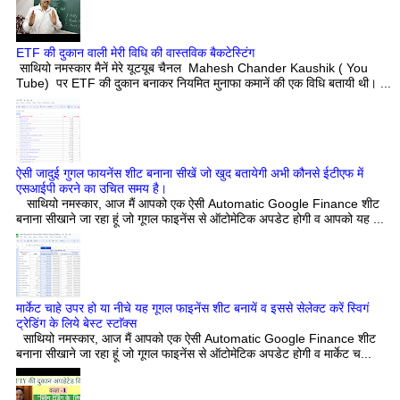
ETF की दुकान वाली मेरी विधि की वास्तविक बैकटेस्टिंग
साथियो नमस्कार मैनें मेरे यूटयूब चैनल Mahesh Chander Kaushik ( You
Tube) पर ETF की दुकान बनाकर नियमित मुनाफा कमानें की एक विधि बतायी थी। ...
ऐसी जादुई गुगल फायनेंस शीट बनाना सीखें जो खुद बतायेगी अभी कौनसे ईटीएफ में
एसआईपी करने का उचित समय है।
साथियो नमस्कार, आज मैं आपको एक ऐसी Automatic Google Finance शीट
बनाना सीखाने जा रहा हूं जो गूगल फाइनेंस से ऑटोमेटिक अपडेट होगी व आपको यह ...
मार्केट चाहे उपर हो या नीचे यह गूगल फाइनेंस शीट बनायें व इससे सेलेक्ट करें स्विगं
ट्रेडिंग के लिये बेस्ट स्टाॅक्स
साथियो नमस्कार, आज मैं आपको एक ऐसी Automatic Google Finance शीट
बनाना सीखाने जा रहा हूं जो गूगल फाइनेंस से ऑटोमेटिक अपडेट होगी व मार्केट च...