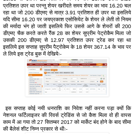
प्रतिशत उपर था परन्तु शेयर खरीदते समय शेयर का भाव 16.20 चल
रहा था जो 200 डीएमए से मात्र 3.91 प्रतिशत ही उपर था इसलिये
यदि सीमा 16.20 पर जयप्रकाश एसोसियेट के शेयर ले लेती तो नियम
की मर्यादा भंग हो जाती इसलिये फिर उससे आगे के शेयरों की 200
डीएमए चैक करते करते रैंक 28 का शेयर सुप्रीम पेट्रोकैम मिला जो
उसकी 200 डीएमए से 12.97 प्रतिशत उपर ट्रेड कर रहा था
इसलिये इस सप्ताह सुप्रीम पैट्रोकेम के 18 शेयर 367.14 के भाव पर
ले लिये इस ट्रेड बुक में देखियेः-
इस सप्ताह कोई नयी धनराशि का निवेश नहीं करना पड़ा क्यों कि
नेशनल फर्टिलाइजर की रिवर्स ट्रेडिंस से जो कैश मिला वो ही वापस
काम में आ गया तो 27 सितम्बर 2017 को मार्केट बंद होने के बाद सीमा
की बैलेसं शीट निम्न प्रकार से थीः-