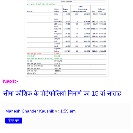
Next:-
सीमा कौशिक के पोर्टफोलियो निमार्ण का 15 वां सप्ताह
Mahesh Chander Kaushik
पर
1:59 am
शेयर करें