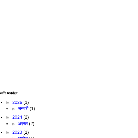
ब्लॉग आर्काइव
►
2026
(1)
►
जनवरी
(1)
►
2024
(2)
►
अप्रैल
(2)
►
2023
(1)