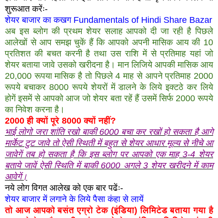
शुरूआत करेंः-
शेयर बाजार का कखग Fundamentals of Hindi Share Bazar
अब इस ब्लोग की प्रथम शेयर सलाह आपको दी जा रही है पिछले
आलेखों से आप समझ चुकें हैं कि आपको अपनी मासिक आय की 10
प्रतिशत की बचत करनी है तथा उस राशि में से प्रतिमाह यहां जो
शेयर बताया जावे उसको खरीदना है। मान लिजिये आपकी मासिक आय
20,000 रूपया मासिक है तो पिछले 4 माह से आपने प्रतिमाह 2000
रूपये बचाकर 8000 रूपये शेयरों में डालने के लिये इक्टठे कर लिये
होगें इसमें से आपको आज जो शेयर बता रहें हैं उसमें सिर्फ 2000 रूपये
का निवेश करना है।
2000 ही क्यों पूरे 8000 क्यों नहीं?
भाई लोगो जरा शांति रखो बाकी 6000 बचा कर रखों हो सकता है आगे
मार्केट टुट जावे तो ऐसी स्थिती में बहुत से शेयर आधार मूल्य से नीचे आ
जावेगें तब हो सकता है कि इस ब्लोग पर आपको एक माह 3-4 शेयर
बताये जावें ऐसी स्थिति में बाकी 6000 अगले 3 शेयर खरीदने में काम
आवेगें।
नये लोग विगत आलेख को एक बार पढेंः-
शेयर बाजार में लगाने के लिये पैसा कंहा से लायें
तो आज आपको बसंत एग्रो टेक (इंडिया) लिमिटेड बताया गया है