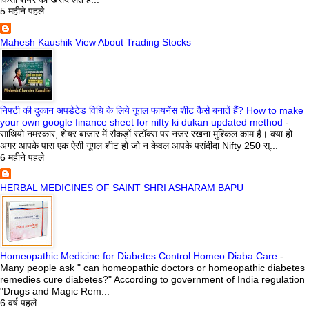
5 महीने पहले
Mahesh Kaushik View About Trading Stocks
निफ्टी की दुकान अपडेटेड विधि के लिये गूगल फायनेंस शीट कैसे बनातें हैं? How to make
your own google finance sheet for nifty ki dukan updated method
-
साथियो नमस्कार, शेयर बाजार में सैकड़ों स्टॉक्स पर नजर रखना मुश्किल काम है। क्या हो
अगर आपके पास एक ऐसी गूगल शीट हो जो न केवल आपके पसंदीदा Nifty 250 स्...
6 महीने पहले
HERBAL MEDICINES OF SAINT SHRI ASHARAM BAPU
Homeopathic Medicine for Diabetes Control Homeo Diaba Care
-
Many people ask " can homeopathic doctors or homeopathic diabetes
remedies cure diabetes?" According to government of India regulation
"Drugs and Magic Rem...
6 वर्ष पहले