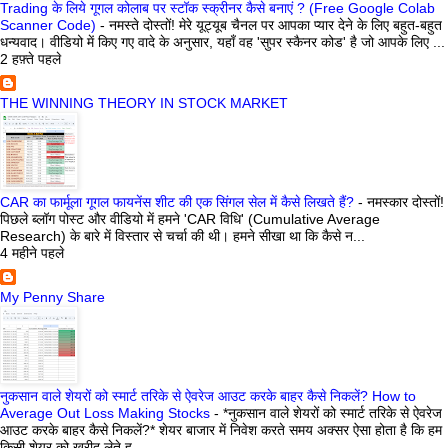
Trading के लिये गूगल कोलाब पर स्टॉक स्क्रीनर कैसे बनाएं ? (Free Google Colab
Scanner Code)
-
नमस्ते दोस्तों! मेरे यूट्यूब चैनल पर आपका प्यार देने के लिए बहुत-बहुत
धन्यवाद। वीडियो में किए गए वादे के अनुसार, यहाँ वह 'सुपर स्कैनर कोड' है जो आपके लिए ...
2 हफ़्ते पहले
THE WINNING THEORY IN STOCK MARKET
CAR का फार्मूला गूगल फायनेंस शीट की एक सिंगल सेल में कैसे लिखते हैं?
-
नमस्कार दोस्तों!
पिछले ब्लॉग पोस्ट और वीडियो में हमने 'CAR विधि' (Cumulative Average
Research) के बारे में विस्तार से चर्चा की थी। हमने सीखा था कि कैसे न...
4 महीने पहले
My Penny Share
नुकसान वाले शेयरों को स्मार्ट तरिके से ऐवरेज आउट करके बाहर कैसे निकलें? How to
Average Out Loss Making Stocks
-
*नुकसान वाले शेयरों को स्मार्ट तरिके से ऐवरेज
आउट करके बाहर कैसे निकलें?* शेयर बाजार में निवेश करते समय अक्सर ऐसा होता है कि हम
किसी शेयर को खरीद लेते ह...