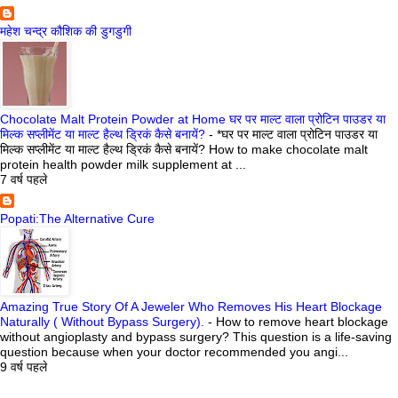
महेश चन्द्र कौशिक की डुगडुगी
Chocolate Malt Protein Powder at Home घर पर माल्ट वाला प्रोटिन पाउडर या
मिल्क सप्लीमेंट या माल्ट हैल्थ ड्रिकं कैसे बनायें?
-
*घर पर माल्ट वाला प्रोटिन पाउडर या
मिल्क सप्लीमेंट या माल्ट हैल्थ ड्रिकं कैसे बनायें? How to make chocolate malt
protein health powder milk supplement at ...
7 वर्ष पहले
Popati:The Alternative Cure
Amazing True Story Of A Jeweler Who Removes His Heart Blockage
Naturally ( Without Bypass Surgery).
-
How to remove heart blockage
without angioplasty and bypass surgery? This question is a life-saving
question because when your doctor recommended you angi...
9 वर्ष पहले