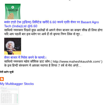
बसंत एग्रो टेक (इंडिया) लिमिटेड खरीदें 6.60 रूपये प्रति शेयर पर Basant Agro
Tech (India)Ltd @6.60
साथियो नमस्कार पिछले कुछ आलेखों से आपने शेयर बाजार का कखग सीख ही लिया होगा
यदि आप पहली बार इस ब्लोग पर आये हैं तो कृपया निम्न लिंक से शुर...
शेयर बाजार में निवेश करने के फायदे।
साथियो नमस्कार महेश कौशिक डाट कोम ( http://www.maheshkaushik.com/ )
के इस हिन्दी संस्करण में आपका स्वागत है विगत 7 वर्ष से मेरा अंग्रे...
मेरी ब्लॉग सूची
My Multibagger Stocks