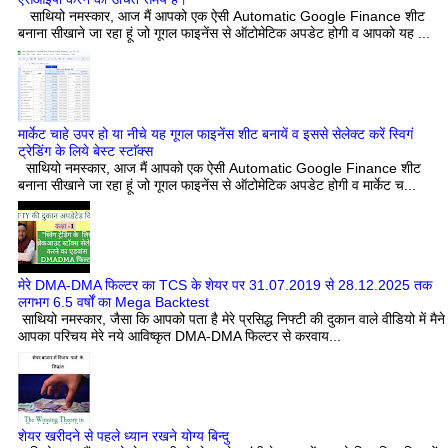
साथियो नमस्कार, आज मैं आपको एक ऐसी Automatic Google Finance शीट
बनाना सीखाने जा रहा हूं जो गूगल फाइनेंस से ऑटोमेटिक अपडेट होगी व आपको यह ...
मार्केट चाहे उपर हो या नीचे यह गूगल फाइनेंस शीट बनायें व इससे सेलेक्ट करें स्विगं
ट्रेडिंग के लिये बेस्ट स्टाॅक्स
साथियो नमस्कार, आज मैं आपको एक ऐसी Automatic Google Finance शीट
बनाना सीखाने जा रहा हूं जो गूगल फाइनेंस से ऑटोमेटिक अपडेट होगी व मार्केट च...
मेरे DMA-DMA फिल्टर का TCS के शेयर पर 31.07.2019 से 28.12.2025 तक
लगभग 6.5 वर्षों का Mega Backtest
साथियो नमस्कार, जैसा कि आपको पता है मेरे प्रसिद्ध निफ्टी की दुकान वाले वीडियो में मैने
आपका परिचय मेरे नये आविष्कृत DMA-DMA फिल्टर से करवाय...
शेयर खरीदने से पहले ध्यान रखने योग्य बिन्दु