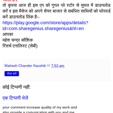
तो कृपया आज ही इस एप को गुगल प्ले स्टोर से मुफत में डाउनलोड
करें व इस मैसेज को अपने शेयर बाजार से सबंधित साथियों को फोरवर्ड
करें डाउनलोड लिंक हैः-
https://play.google.com/store/apps/details?
id=com.sharegenius.sharegenius&hl=en
आपका
महेश चन्द्र कौशिक
रिसर्च एनालिस्ट (सेबी)
Mahesh Chander Kaushik
पर
7:53 am
शेयर करें
कोई टिप्पणी नहीं:
एक टिप्पणी भेजें
your comment increase quality of my work and
also provide a comunication with you and me