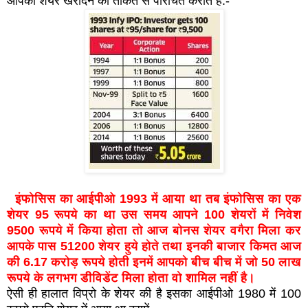
आपको शेयर खरीदने की ताकत से परिचित कराते हैं:-
इंफोसिस का आईपीओ 1993 में आया था तब इंफोसिस का एक
शेयर 95 रूपये का था उस समय आपने 100 शेयरों में निवेश
9500 रूपये में किया होता तो आज बोनस शेयर वगैरा मिला कर
आपके पास 51200 शेयर हुये होते तथा इनकी बाजार किमत आज
की 6.17 करोड़ रूपये होती इनमें आपको बीच बीच में जो 50 लाख
रूपये के लगभग डीविडेंट मिला होता वो शामिल नहीं है।
ऐसी ही हालात विप्रो के शेयर की है इसका आईपीओ 1980 में 100