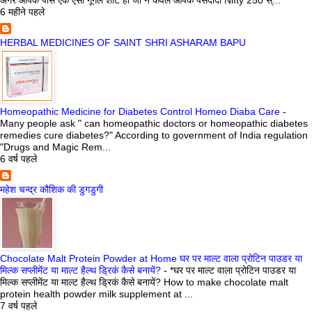
अगर आपके पास एक ऐसी गूगल शीट हो जो न केवल आपके पसंदीदा Nifty 250 स्...
6 महीने पहले
HERBAL MEDICINES OF SAINT SHRI ASHARAM BAPU
Homeopathic Medicine for Diabetes Control Homeo Diaba Care
-
Many people ask " can homeopathic doctors or homeopathic diabetes
remedies cure diabetes?" According to government of India regulation
"Drugs and Magic Rem...
6 वर्ष पहले
महेश चन्द्र कौशिक की डुगडुगी
Chocolate Malt Protein Powder at Home घर पर माल्ट वाला प्रोटिन पाउडर या
मिल्क सप्लीमेंट या माल्ट हैल्थ ड्रिकं कैसे बनायें?
-
*घर पर माल्ट वाला प्रोटिन पाउडर या
मिल्क सप्लीमेंट या माल्ट हैल्थ ड्रिकं कैसे बनायें? How to make chocolate malt
protein health powder milk supplement at ...
7 वर्ष पहले