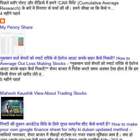
पिछले ब्लॉग पोस्ट और वीडियो में हमने 'CAR विधि' (Cumulative Average
Research) के बारे में विस्तार से चर्चा की थी। हमने सीखा था कि कैसे न...
4 महीने पहले
My Penny Share
नुकसान वाले शेयरों को स्मार्ट तरिके से ऐवरेज आउट करके बाहर कैसे निकलें? How to
Average Out Loss Making Stocks
-
*नुकसान वाले शेयरों को स्मार्ट तरिके से ऐवरेज
आउट करके बाहर कैसे निकलें?* शेयर बाजार में निवेश करते समय अक्सर ऐसा होता है कि हम
किसी शेयर को खरीद लेते ह...
5 महीने पहले
Mahesh Kaushik View About Trading Stocks
निफ्टी की दुकान अपडेटेड विधि के लिये गूगल फायनेंस शीट कैसे बनातें हैं? How to make
your own google finance sheet for nifty ki dukan updated method
-
साथियो नमस्कार, शेयर बाजार में सैकड़ों स्टॉक्स पर नजर रखना मुश्किल काम है। क्या हो