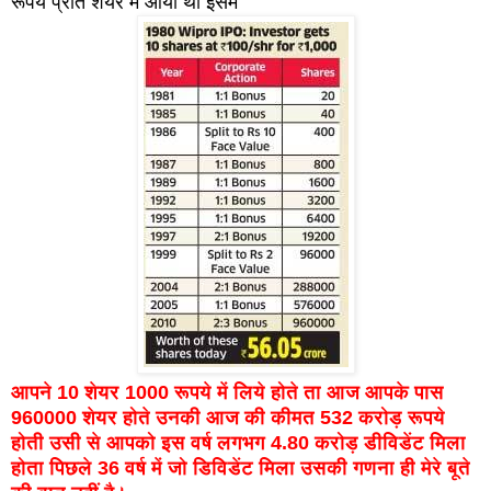
रूपये प्रति शेयर में आया था इसमें
आपने 10 शेयर 1000 रूपये में लिये होते ता आज आपके पास
960000 शेयर होते उनकी आज की कीमत 532 करोड़ रूपये
होती उसी से आपको इस वर्ष लगभग 4.80 करोड़ डीविडेंट मिला
होता पिछले 36 वर्ष में जो डिविडेंट मिला उसकी गणना ही मेरे बूते