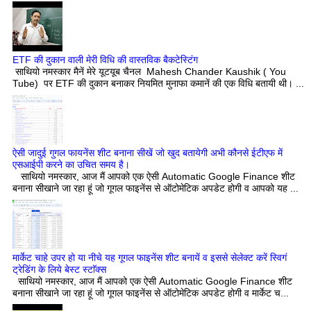
ETF की दुकान वाली मेरी विधि की वास्तविक बैकटेस्टिंग
साथियो नमस्कार मैनें मेरे यूटयूब चैनल Mahesh Chander Kaushik ( You
Tube) पर ETF की दुकान बनाकर नियमित मुनाफा कमानें की एक विधि बतायी थी। ...
ऐसी जादुई गुगल फायनेंस शीट बनाना सीखें जो खुद बतायेगी अभी कौनसे ईटीएफ में
एसआईपी करने का उचित समय है।
साथियो नमस्कार, आज मैं आपको एक ऐसी Automatic Google Finance शीट
बनाना सीखाने जा रहा हूं जो गूगल फाइनेंस से ऑटोमेटिक अपडेट होगी व आपको यह ...
मार्केट चाहे उपर हो या नीचे यह गूगल फाइनेंस शीट बनायें व इससे सेलेक्ट करें स्विगं
ट्रेडिंग के लिये बेस्ट स्टाॅक्स
साथियो नमस्कार, आज मैं आपको एक ऐसी Automatic Google Finance शीट
बनाना सीखाने जा रहा हूं जो गूगल फाइनेंस से ऑटोमेटिक अपडेट होगी व मार्केट च...