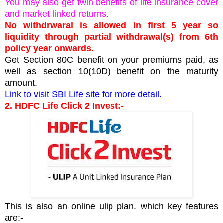
You may also get twin benefits of life insurance cover
and market linked returns.
No withdrwaral is allowed in first 5 year so
liquidity through partial withdrawal(s) from 6th
policy year onwards.
Get Section 80C benefit on your premiums paid, as
well as section 10(10D) benefit on the maturity
amount.
Link to visit SBI Life site for more detail.
2. HDFC Life Click 2 Invest:-
This is also an online ulip plan. which key features
are:-