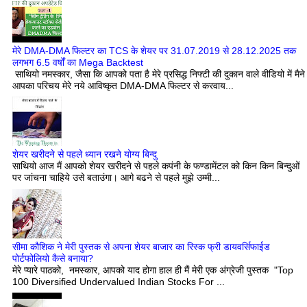
मेरे DMA-DMA फिल्टर का TCS के शेयर पर 31.07.2019 से 28.12.2025 तक
लगभग 6.5 वर्षों का Mega Backtest
साथियो नमस्कार, जैसा कि आपको पता है मेरे प्रसिद्ध निफ्टी की दुकान वाले वीडियो में मैने
आपका परिचय मेरे नये आविष्कृत DMA-DMA फिल्टर से करवाय...
शेयर खरीदने से पहले ध्यान रखने योग्य बिन्दु
साथियो आज मैं आपको शेयर खरीदने से पहले कपंनी के फण्डामेंटल को किन किन बिन्दुओं
पर जांचना चाहिये उसे बताउंगा। आगे बढने से पहले मुझे उम्मी...
सीमा कौशिक ने मेरी पुस्तक से अपना शेयर बाजार का रिस्क फ्री डायवर्सिफाईड
पोर्टफोलियो कैसे बनाया?
मेरे प्यारे पाठको, नमस्कार, आपको याद होगा हाल ही मैं मेरी एक अंग्रेजी पुस्तक "Top
100 Diversified Undervalued Indian Stocks For ...