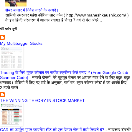
शेयर बाजार में निवेश करने के फायदे।
साथियो नमस्कार महेश कौशिक डाट कोम ( http://www.maheshkaushik.com/ )
के इस हिन्दी संस्करण में आपका स्वागत है विगत 7 वर्ष से मेरा अंग्रे...
मेरी ब्लॉग सूची
My Multibagger Stocks
Trading के लिये गूगल कोलाब पर स्टॉक स्क्रीनर कैसे बनाएं ? (Free Google Colab
Scanner Code)
-
नमस्ते दोस्तों! मेरे यूट्यूब चैनल पर आपका प्यार देने के लिए बहुत-बहुत
धन्यवाद। वीडियो में किए गए वादे के अनुसार, यहाँ वह 'सुपर स्कैनर कोड' है जो आपके लिए ...
2 हफ़्ते पहले
THE WINNING THEORY IN STOCK MARKET
CAR का फार्मूला गूगल फायनेंस शीट की एक सिंगल सेल में कैसे लिखते हैं?
-
नमस्कार दोस्तों!