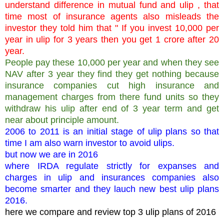
understand difference in mutual fund and ulip , that
time most of insurance agents also misleads the
investor they told him that " If you invest 10,000 per
year in ulip for 3 years then you get 1 crore after 20
year.
People pay these 10,000 per year and when they see
NAV after 3 year they find they get nothing because
insurance companies cut high insurance and
management charges from there fund units so they
withdraw his ulip after end of 3 year term and get
near about principle amount.
2006 to 2011 is an initial stage of ulip plans so that
time I am also warn investor to avoid ulips.
but now we are in 2016
where IRDA regulate strictly for expanses and
charges in ulip and insurances companies also
become smarter and they lauch new best ulip plans
2016.
here we compare and review top 3 ulip plans of 2016