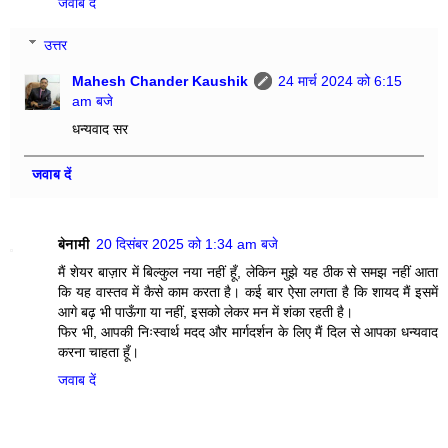
जवाब दें
उत्तर
Mahesh Chander Kaushik
24 मार्च 2024 को 6:15
am बजे
धन्यवाद सर
जवाब दें
बेनामी
20 दिसंबर 2025 को 1:34 am बजे
मैं शेयर बाज़ार में बिल्कुल नया नहीं हूँ, लेकिन मुझे यह ठीक से समझ नहीं आता
कि यह वास्तव में कैसे काम करता है। कई बार ऐसा लगता है कि शायद मैं इसमें
आगे बढ़ भी पाऊँगा या नहीं, इसको लेकर मन में शंका रहती है।
फिर भी, आपकी निःस्वार्थ मदद और मार्गदर्शन के लिए मैं दिल से आपका धन्यवाद
करना चाहता हूँ।
जवाब दें