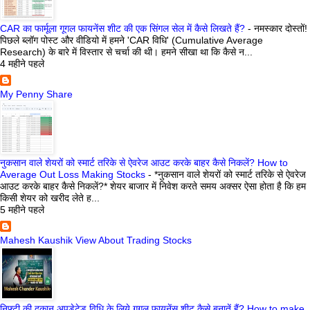
CAR का फार्मूला गूगल फायनेंस शीट की एक सिंगल सेल में कैसे लिखते हैं?
-
नमस्कार दोस्तों!
पिछले ब्लॉग पोस्ट और वीडियो में हमने 'CAR विधि' (Cumulative Average
Research) के बारे में विस्तार से चर्चा की थी। हमने सीखा था कि कैसे न...
4 महीने पहले
My Penny Share
नुकसान वाले शेयरों को स्मार्ट तरिके से ऐवरेज आउट करके बाहर कैसे निकलें? How to
Average Out Loss Making Stocks
-
*नुकसान वाले शेयरों को स्मार्ट तरिके से ऐवरेज
आउट करके बाहर कैसे निकलें?* शेयर बाजार में निवेश करते समय अक्सर ऐसा होता है कि हम
किसी शेयर को खरीद लेते ह...
5 महीने पहले
Mahesh Kaushik View About Trading Stocks
निफ्टी की दुकान अपडेटेड विधि के लिये गूगल फायनेंस शीट कैसे बनातें हैं? How to make