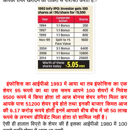
आपको शेयर खरीदने की ताकत से परिचित कराते हैं:-
इंफोसिस का आईपीओ 1993 में आया था तब इंफोसिस का एक
शेयर 95 रूपये का था उस समय आपने 100 शेयरों में निवेश
9500 रूपये में किया होता तो आज बोनस शेयर वगैरा मिला कर
आपके पास 51200 शेयर हुये होते तथा इनकी बाजार किमत आज
की 6.17 करोड़ रूपये होती इनमें आपको बीच बीच में जो 50 लाख
रूपये के लगभग डीविडेंट मिला होता वो शामिल नहीं है।
ऐसी ही हालात विप्रो के शेयर की है इसका आईपीओ 1980 में 100