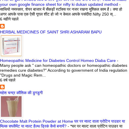
your own google finance sheet for nifty ki dukan updated method
-
साथियो नमस्कार, शेयर बाजार में सैकड़ों स्टॉक्स पर नजर रखना मुश्किल काम है। क्या हो
अगर आपके पास एक ऐसी गूगल शीट हो जो न केवल आपके पसंदीदा Nifty 250 स्...
6 महीने पहले
HERBAL MEDICINES OF SAINT SHRI ASHARAM BAPU
Homeopathic Medicine for Diabetes Control Homeo Diaba Care
-
Many people ask " can homeopathic doctors or homeopathic diabetes
remedies cure diabetes?" According to government of India regulation
"Drugs and Magic Rem...
6 वर्ष पहले
महेश चन्द्र कौशिक की डुगडुगी
Chocolate Malt Protein Powder at Home घर पर माल्ट वाला प्रोटिन पाउडर या
मिल्क सप्लीमेंट या माल्ट हैल्थ ड्रिकं कैसे बनायें?
-
*घर पर माल्ट वाला प्रोटिन पाउडर या