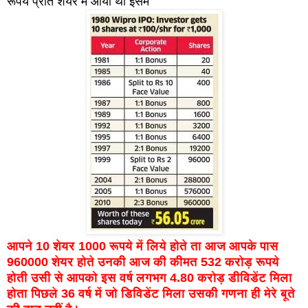
रूपये प्रति शेयर में आया था इसमें
आपने 10 शेयर 1000 रूपये में लिये होते ता आज आपके पास
960000 शेयर होते उनकी आज की कीमत 532 करोड़ रूपये
होती उसी से आपको इस वर्ष लगभग 4.80 करोड़ डीविडेंट मिला
होता पिछले 36 वर्ष में जो डिविडेंट मिला उसकी गणना ही मेरे बूते