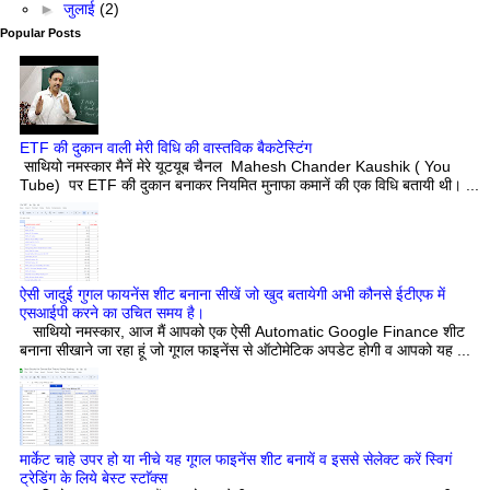
►
जुलाई
(2)
Popular Posts
ETF की दुकान वाली मेरी विधि की वास्तविक बैकटेस्टिंग
साथियो नमस्कार मैनें मेरे यूटयूब चैनल Mahesh Chander Kaushik ( You
Tube) पर ETF की दुकान बनाकर नियमित मुनाफा कमानें की एक विधि बतायी थी। ...
ऐसी जादुई गुगल फायनेंस शीट बनाना सीखें जो खुद बतायेगी अभी कौनसे ईटीएफ में
एसआईपी करने का उचित समय है।
साथियो नमस्कार, आज मैं आपको एक ऐसी Automatic Google Finance शीट
बनाना सीखाने जा रहा हूं जो गूगल फाइनेंस से ऑटोमेटिक अपडेट होगी व आपको यह ...
मार्केट चाहे उपर हो या नीचे यह गूगल फाइनेंस शीट बनायें व इससे सेलेक्ट करें स्विगं
ट्रेडिंग के लिये बेस्ट स्टाॅक्स