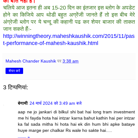
की बात नहीं है।
चलिये आज इतना ही अब 15-20 दिन का इंतजार इस ब्लोग के अपडेट
होने का किजिये आप थोडी बहुत अग्रेंजी जानते हैं तो इस बीच मेरे
अंग्रेजी ब्लोग पर ये चन्दू की कहानी पढ कर शेयर बाजार की ताकत
जान सकते हैंः-
http://winningtheory.maheshkaushik.com/2015/11/pas
t-performance-of-mahesh-kaushik.html
Mahesh Chander Kaushik
पर
3:38 am
शेयर करें
3 टिप्‍पणियां:
बेनामी
24 मार्च 2024 को 3:49 am बजे
aap ne jo jankari di bilkul shi bat hai long tram investment
me hi fayda hota hai intzar karna bahut kathin hai per intzar
ka fal sada mitha hi hota hai ek din hum bhi apke bataye
huye marge per chalkar Rs wale ho sakte hai.....