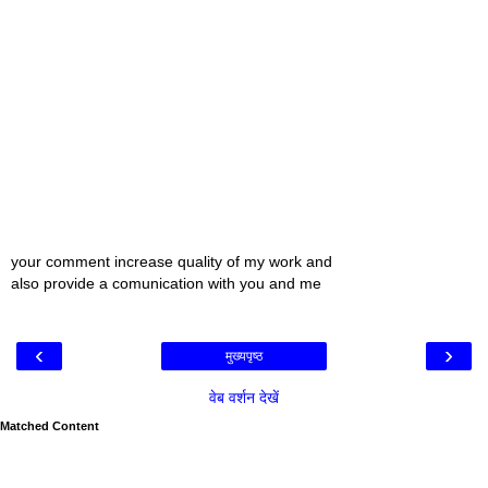
your comment increase quality of my work and
also provide a comunication with you and me
‹
›
मुख्यपृष्ठ
वेब वर्शन देखें
Matched Content