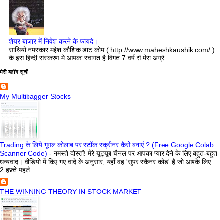
शेयर बाजार में निवेश करने के फायदे।
साथियो नमस्कार महेश कौशिक डाट कोम ( http://www.maheshkaushik.com/ )
के इस हिन्दी संस्करण में आपका स्वागत है विगत 7 वर्ष से मेरा अंग्रे...
मेरी ब्लॉग सूची
My Multibagger Stocks
Trading के लिये गूगल कोलाब पर स्टॉक स्क्रीनर कैसे बनाएं ? (Free Google Colab
Scanner Code)
-
नमस्ते दोस्तों! मेरे यूट्यूब चैनल पर आपका प्यार देने के लिए बहुत-बहुत
धन्यवाद। वीडियो में किए गए वादे के अनुसार, यहाँ वह 'सुपर स्कैनर कोड' है जो आपके लिए ...
2 हफ़्ते पहले
THE WINNING THEORY IN STOCK MARKET