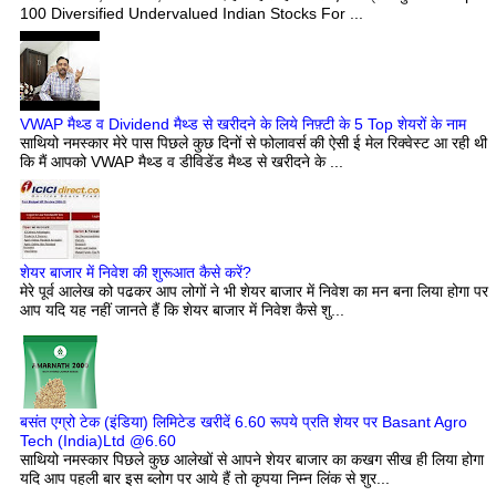
100 Diversified Undervalued Indian Stocks For ...
VWAP मैथ्ड व Dividend मैथ्ड से खरीदने के लिये निफ़्टी के 5 Top शेयरों के नाम
साथियो नमस्कार मेरे पास पिछले कुछ दिनों से फोलावर्स की ऐसी ई मेल रिक्वेस्ट आ रही थी
कि मैं आपको VWAP मैथ्ड व डीविडेंड मैथ्ड से खरीदने के ...
शेयर बाजार में निवेश की शुरूआत कैसे करें?
मेरे पूर्व आलेख को पढकर आप लोगों ने भी शेयर बाजार में निवेश का मन बना लिया होगा पर
आप यदि यह नहीं जानते हैं कि शेयर बाजार में निवेश कैसे शु...
बसंत एग्रो टेक (इंडिया) लिमिटेड खरीदें 6.60 रूपये प्रति शेयर पर Basant Agro
Tech (India)Ltd @6.60
साथियो नमस्कार पिछले कुछ आलेखों से आपने शेयर बाजार का कखग सीख ही लिया होगा
यदि आप पहली बार इस ब्लोग पर आये हैं तो कृपया निम्न लिंक से शुर...