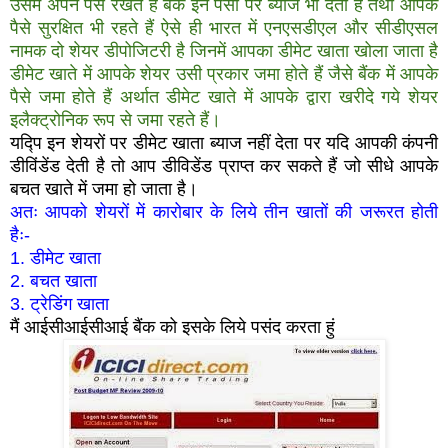
उसमें अपने पैसे रखते हैं बैंक इन पैसों पर ब्याज भी देता है तथा आपके
पैसे सुरक्षित भी रहते हैं ऐसे ही भारत में एनएसडीएल और सीडीएसल
नामक दो शेयर डीपोजिटरी है जिनमें आपका डीमेट खाता खोला जाता है
डीमेट खाते में आपके शेयर उसी प्रकार जमा होते हैं जैसे बैंक में आपके
पैसे जमा होते हैं अर्थात डीमेट खाते में आपके द्वारा खरीदे गये शेयर
इलैक्ट्रोनिक रूप से जमा रहते हैं।
यद्पि इन शेयरों पर डीमेट खाता ब्याज नहीं देता पर यदि आपकी कंपनी
डीविंडेंड देती है तो आप डीविडेंड प्राप्त कर सकते हैं जो सीधे आपके
बचत खाते में जमा हो जाता है।
अतः आपको शेयरों में कारोबार के लिये तीन खातों की जरूरत होती
हैः-
1. डीमेट खाता
2. बचत खाता
3. ट्रेडिंग खाता
मैं आईसीआईसीआई बैंक को इसके लिये पसंद करता हुं