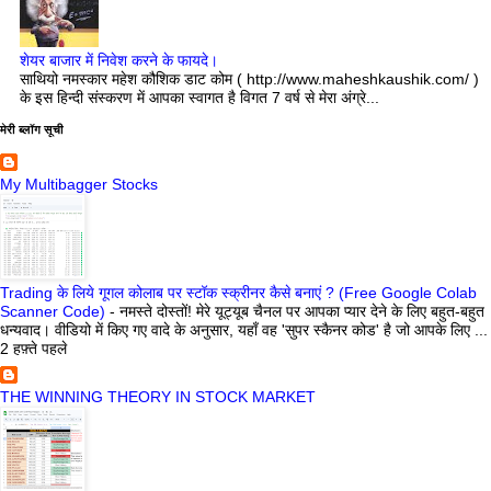
शेयर बाजार में निवेश करने के फायदे।
साथियो नमस्कार महेश कौशिक डाट कोम ( http://www.maheshkaushik.com/ )
के इस हिन्दी संस्करण में आपका स्वागत है विगत 7 वर्ष से मेरा अंग्रे...
मेरी ब्लॉग सूची
My Multibagger Stocks
Trading के लिये गूगल कोलाब पर स्टॉक स्क्रीनर कैसे बनाएं ? (Free Google Colab
Scanner Code)
-
नमस्ते दोस्तों! मेरे यूट्यूब चैनल पर आपका प्यार देने के लिए बहुत-बहुत
धन्यवाद। वीडियो में किए गए वादे के अनुसार, यहाँ वह 'सुपर स्कैनर कोड' है जो आपके लिए ...
2 हफ़्ते पहले
THE WINNING THEORY IN STOCK MARKET