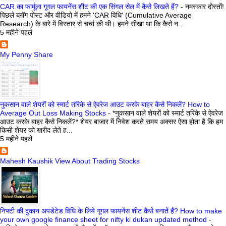
CAR का फार्मूला गूगल फायनेंस शीट की एक सिंगल सेल में कैसे लिखते हैं?
-
नमस्कार दोस्तों!
पिछले ब्लॉग पोस्ट और वीडियो में हमने 'CAR विधि' (Cumulative Average
Research) के बारे में विस्तार से चर्चा की थी। हमने सीखा था कि कैसे न...
5 महीने पहले
My Penny Share
नुकसान वाले शेयरों को स्मार्ट तरिके से ऐवरेज आउट करके बाहर कैसे निकलें? How to
Average Out Loss Making Stocks
-
*नुकसान वाले शेयरों को स्मार्ट तरिके से ऐवरेज
आउट करके बाहर कैसे निकलें?* शेयर बाजार में निवेश करते समय अक्सर ऐसा होता है कि हम
किसी शेयर को खरीद लेते ह...
5 महीने पहले
Mahesh Kaushik View About Trading Stocks
निफ्टी की दुकान अपडेटेड विधि के लिये गूगल फायनेंस शीट कैसे बनातें हैं? How to make
your own google finance sheet for nifty ki dukan updated method
-