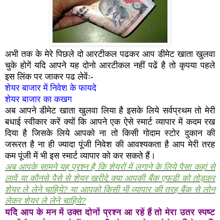
अभी तक के मेरे पिछले दो आरटीकल पढकर आप डीमेट खाता खुलवा
चुके होगें यदि आपने यह दोनो आरटीकल नहीं पढें है तो कृपया पहले
इस लिंक पर जाकर पढ लेवेंः-
शेयर बाजार में निवेश के फायदे
शेयर बाजार का कखग
अब आपने डीमेट खाता खुलवा लिया है इसके लिये सर्वप्रथम तो मेरी
बधाई स्वीकार करें क्यों कि आपने एक ऐसे स्मार्ट व्यापार में कदम रख
दिया है जिसके लिये आपको ना तो किसी गोदाम स्टोर दुकान की
जरूरत है ना ही ज्यादा पूंजी निवेश की आवश्यकता है आप मेरी तरह
कम पूंजी में भी इस स्मार्ट व्यापार को कर सकते हैं।
अब आपके सामने यह प्रश्न है कि शेयरों में लगाने के लिये पैसा कहां से
लावें या कौनसे पैसे से शेयर खरीदे क्या आपकी बैंक एफडी को तोड़कर
शेयर ले लेने चाहिये? या आपको किसी भी व्यापार की तरह बैंक से लोन
लेकर शेयर ले लेने चाहिये?
यदि आप के मन में उक्त दोनों प्रश्न आ रहें हैं तो मेरा उतर स्पष्ट