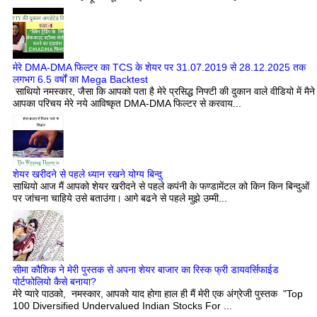
मेरे DMA-DMA फिल्टर का TCS के शेयर पर 31.07.2019 से 28.12.2025 तक
लगभग 6.5 वर्षों का Mega Backtest
साथियो नमस्कार, जैसा कि आपको पता है मेरे प्रसिद्ध निफ्टी की दुकान वाले वीडियो में मैने
आपका परिचय मेरे नये आविष्कृत DMA-DMA फिल्टर से करवाय...
शेयर खरीदने से पहले ध्यान रखने योग्य बिन्दु
साथियो आज मैं आपको शेयर खरीदने से पहले कपंनी के फण्डामेंटल को किन किन बिन्दुओं
पर जांचना चाहिये उसे बताउंगा। आगे बढने से पहले मुझे उम्मी...
सीमा कौशिक ने मेरी पुस्तक से अपना शेयर बाजार का रिस्क फ्री डायवर्सिफाईड
पोर्टफोलियो कैसे बनाया?
मेरे प्यारे पाठको, नमस्कार, आपको याद होगा हाल ही मैं मेरी एक अंग्रेजी पुस्तक "Top
100 Diversified Undervalued Indian Stocks For ...