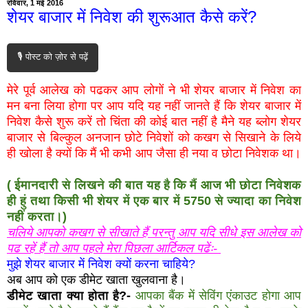
रविवार, 1 मई 2016
शेयर बाजार में निवेश की शुरूआत कैसे करें?
🎙️ पोस्ट को ज़ोर से पढ़ें
मेरे पूर्व आलेख को पढकर आप लोगों ने भी शेयर बाजार में निवेश का
मन बना लिया होगा पर आप यदि यह नहीं जानते हैं कि शेयर बाजार में
निवेश कैसे शुरू करें तो चिंता की कोई बात नहीं है मैने यह ब्लोग शेयर
बाजार से बिल्कुल अनजान छोटे निवेशों को कखग से सिखाने के लिये
ही खोला है क्यों कि मैं भी कभी आप जैसा ही नया व छोटा निवेशक था।
( ईमानदारी से लिखने की बात यह है कि मैं आज भी छोटा निवेशक
ही हुं तथा किसी भी शेयर में एक बार में 5750 से ज्यादा का निवेश
नहीं करता।)
चलिये आपको कखग से सीखाते हैं परन्तु आप यदि सीधे इस आलेख को
पढ रहें हैं तो आप पहले मेरा पिछला आर्टिकल पढेंः-
मुझे शेयर बाजार में निवेश क्यों करना चाहिये?
अब आप को एक डीमेट खाता खुलवाना है।
डीमेट खाता क्या होता है?-
आपका बैंक में सेविंग एंकाउट होगा आप