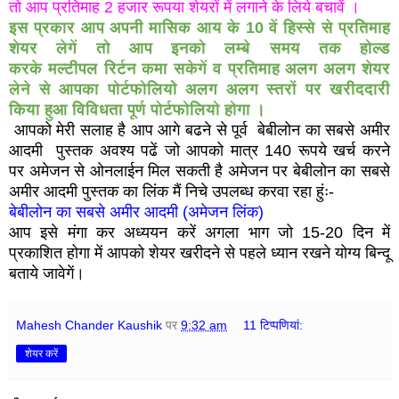
तो आप प्रतिमाह 2 हजार रूपया शेयरों में लगाने के लिये बचावें ।
इस प्रकार आप अपनी मासिक आय के 10 वें हिस्से से प्रतिमाह
शेयर लेगें तो आप इनको लम्बे समय तक होल्ड
करके
मल्टीपल
रिर्टन कमा सकेगें व प्रतिमाह अलग अलग शेयर
लेने से आपका पोर्टफोलियोे अलग अलग स्तरों पर खरीददारी
किया हुआ विविधता पूर्ण पोर्टफोलियो होगा ।
आपको मेरी सलाह है आप आगे बढने से पूर्व बेबीलोन का सबसे अमीर
आदमी पुस्तक अवश्य पढें जो आपको मात्र 140 रूपये खर्च करने
पर अमेजन से ओनलाईन मिल सकती है अमेजन पर बेबीलोन का सबसे
अमीर आदमी पुस्तक का लिंक मैं निचे उपलब्ध करवा रहा हुंः-
बेबीलोन का सबसे अमीर आदमी (अमेजन लिंक)
आप इसे मंगा कर अध्ययन करें अगला भाग जो 15-20 दिन में
प्रकाशित होगा में आपको शेयर खरीदने से पहले ध्यान रखने योग्य बिन्दू
बताये जावेगें।
Mahesh Chander Kaushik
पर
9:32 am
11 टिप्‍पणियां:
शेयर करें