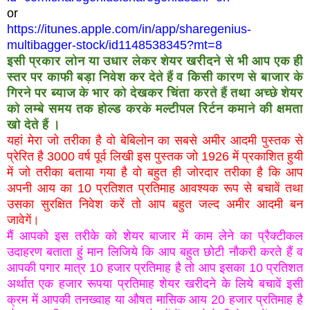
or
https://itunes.apple.com/in/app/sharegenius-
multibagger-stock/id1148538345?mt=8
इसी प्रकार लोन या उधार लेकर शेयर खरीदने से भी आप एक ही
स्तर पर काफी बड़ा निवेश कर देते हैं व किसी कारण से बाजार के
गिरने पर ब्याज के भार को देखकर चिंता करते हैं तथा अच्छे शेयर
को लम्बे समय तक होल्ड करके मल्टीपल रिर्टन कमाने की क्षमता
खो देते हैं ।
यहां मेरा जो तरीका है वो बेबिलोन का सबसे अमीर आदमी पुस्तक से
प्रेरित है 3000 वर्ष पूर्व लिखी इस पुस्तक जो 1926 में प्रकाशित हुयी
में जो तरीका बताया गया है वो बहुत ही जोरदार तरीका है कि आप
अपनी आय का 10 प्रतिशत प्रतिमाह आवश्यक रूप से बचावें तथा
उसका सुरक्षित निवेश करें तो आप बहुत जल्द अमीर आदमी बन
जावेगें।
मैं आपको इस तरीके को शेयर बाजार में काम लेने का प्रैक्टीकल
उदाहरण बताता हुं मान लिजिये कि आप बहुत छोटी नौकरी करते हैं व
आपकी पगार मात्र 10 हजार प्रतिमाह है तो आप इसका 10 प्रतिशत
अर्थात एक हजार रूपया प्रतिमाह शेयर खरीदने के लिये बचावें इसी
क्रम में आपकी तनख्वाह या औषत मासिक आय 20 हजार प्रतिमाह है