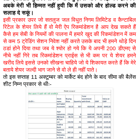
अबके मेरी भी हिम्मत नहीं हुयी कि मैं उसको और होल्ड करने की
सलाह दे सकूं।
इसी प्रकार उपर जो सतलुज जल विधुत निगम लिमिटेड व कैन्टाबिल
रिटेल के शेयर लिये हैं वो मेरी ऐप रिकमांडेशन है आप देख सकते हैं
कैसे हम सेबी के नियमों की पालना में हमारे खुद की रिकमांडेशन में कम
से कम 5 ट्रेडिंग सेशन निवेश नहीं करते उसके बाद भी हमने थोड़े दिन
ठडां होने दिया तथा जब ये श्योर हो गये कि ये अपनी 200 डीएमए से
नीचे नहीं गिरे तब रिकमांडेशन प्राईस से भी कम पर ये शेयर हमने
खरीद लिये इससे उनको सीखना चाहिये जो ये शिकायत करते हैं कि मेरे
बताये शेयर जल्दी भाग जाने से वो ले ही नहीं पाते।
तो इस सप्ताह 11 अक्टूम्बर को मार्केट बंद होने के बाद सीमा की बैलेंस
शीट निम्न प्रकार से थीः-