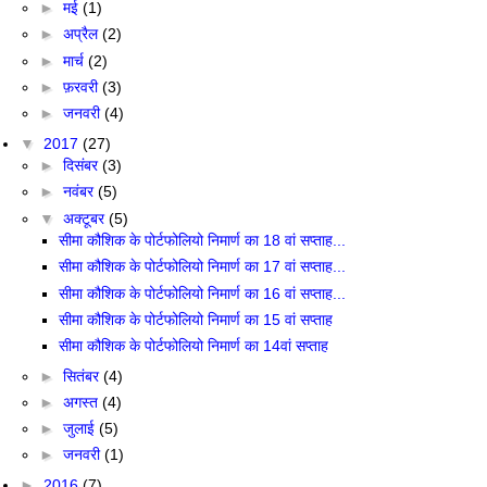
►
मई
(1)
►
अप्रैल
(2)
►
मार्च
(2)
►
फ़रवरी
(3)
►
जनवरी
(4)
▼
2017
(27)
►
दिसंबर
(3)
►
नवंबर
(5)
▼
अक्टूबर
(5)
सीमा कौशिक के पोर्टफोलियो निमार्ण का 18 वां सप्ताह...
सीमा कौशिक के पोर्टफोलियो निमार्ण का 17 वां सप्ताह...
सीमा कौशिक के पोर्टफोलियो निमार्ण का 16 वां सप्ताह...
सीमा कौशिक के पोर्टफोलियो निमार्ण का 15 वां सप्ताह
सीमा कौशिक के पोर्टफोलियो निमार्ण का 14वां सप्ताह
►
सितंबर
(4)
►
अगस्त
(4)
►
जुलाई
(5)
►
जनवरी
(1)
►
2016
(7)