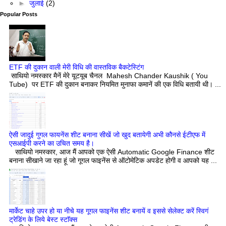
►
जुलाई
(2)
Popular Posts
ETF की दुकान वाली मेरी विधि की वास्तविक बैकटेस्टिंग
साथियो नमस्कार मैनें मेरे यूटयूब चैनल Mahesh Chander Kaushik ( You
Tube) पर ETF की दुकान बनाकर नियमित मुनाफा कमानें की एक विधि बतायी थी। ...
ऐसी जादुई गुगल फायनेंस शीट बनाना सीखें जो खुद बतायेगी अभी कौनसे ईटीएफ में
एसआईपी करने का उचित समय है।
साथियो नमस्कार, आज मैं आपको एक ऐसी Automatic Google Finance शीट
बनाना सीखाने जा रहा हूं जो गूगल फाइनेंस से ऑटोमेटिक अपडेट होगी व आपको यह ...
मार्केट चाहे उपर हो या नीचे यह गूगल फाइनेंस शीट बनायें व इससे सेलेक्ट करें स्विगं
ट्रेडिंग के लिये बेस्ट स्टाॅक्स