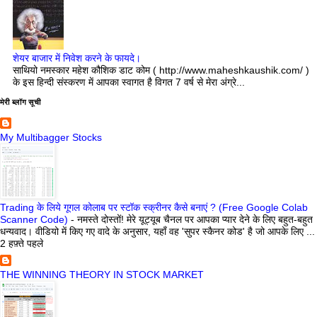
शेयर बाजार में निवेश करने के फायदे।
साथियो नमस्कार महेश कौशिक डाट कोम ( http://www.maheshkaushik.com/ )
के इस हिन्दी संस्करण में आपका स्वागत है विगत 7 वर्ष से मेरा अंग्रे...
मेरी ब्लॉग सूची
My Multibagger Stocks
Trading के लिये गूगल कोलाब पर स्टॉक स्क्रीनर कैसे बनाएं ? (Free Google Colab
Scanner Code)
-
नमस्ते दोस्तों! मेरे यूट्यूब चैनल पर आपका प्यार देने के लिए बहुत-बहुत
धन्यवाद। वीडियो में किए गए वादे के अनुसार, यहाँ वह 'सुपर स्कैनर कोड' है जो आपके लिए ...
2 हफ़्ते पहले
THE WINNING THEORY IN STOCK MARKET