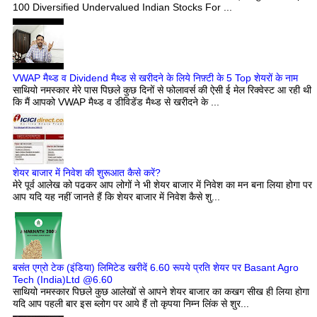
100 Diversified Undervalued Indian Stocks For ...
VWAP मैथ्ड व Dividend मैथ्ड से खरीदने के लिये निफ़्टी के 5 Top शेयरों के नाम
साथियो नमस्कार मेरे पास पिछले कुछ दिनों से फोलावर्स की ऐसी ई मेल रिक्वेस्ट आ रही थी
कि मैं आपको VWAP मैथ्ड व डीविडेंड मैथ्ड से खरीदने के ...
शेयर बाजार में निवेश की शुरूआत कैसे करें?
मेरे पूर्व आलेख को पढकर आप लोगों ने भी शेयर बाजार में निवेश का मन बना लिया होगा पर
आप यदि यह नहीं जानते हैं कि शेयर बाजार में निवेश कैसे शु...
बसंत एग्रो टेक (इंडिया) लिमिटेड खरीदें 6.60 रूपये प्रति शेयर पर Basant Agro
Tech (India)Ltd @6.60
साथियो नमस्कार पिछले कुछ आलेखों से आपने शेयर बाजार का कखग सीख ही लिया होगा
यदि आप पहली बार इस ब्लोग पर आये हैं तो कृपया निम्न लिंक से शुर...