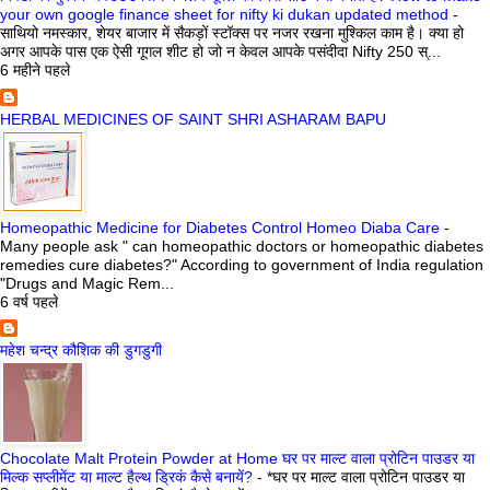
your own google finance sheet for nifty ki dukan updated method
-
साथियो नमस्कार, शेयर बाजार में सैकड़ों स्टॉक्स पर नजर रखना मुश्किल काम है। क्या हो
अगर आपके पास एक ऐसी गूगल शीट हो जो न केवल आपके पसंदीदा Nifty 250 स्...
6 महीने पहले
HERBAL MEDICINES OF SAINT SHRI ASHARAM BAPU
Homeopathic Medicine for Diabetes Control Homeo Diaba Care
-
Many people ask " can homeopathic doctors or homeopathic diabetes
remedies cure diabetes?" According to government of India regulation
"Drugs and Magic Rem...
6 वर्ष पहले
महेश चन्द्र कौशिक की डुगडुगी
Chocolate Malt Protein Powder at Home घर पर माल्ट वाला प्रोटिन पाउडर या
मिल्क सप्लीमेंट या माल्ट हैल्थ ड्रिकं कैसे बनायें?
-
*घर पर माल्ट वाला प्रोटिन पाउडर या