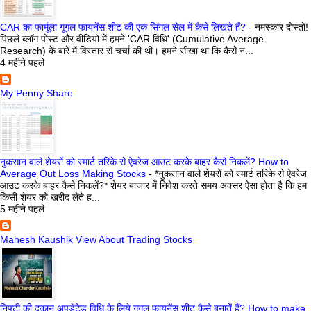
CAR का फार्मूला गूगल फायनेंस शीट की एक सिंगल सेल में कैसे लिखते हैं?
-
नमस्कार दोस्तों!
पिछले ब्लॉग पोस्ट और वीडियो में हमने 'CAR विधि' (Cumulative Average
Research) के बारे में विस्तार से चर्चा की थी। हमने सीखा था कि कैसे न...
4 महीने पहले
My Penny Share
नुकसान वाले शेयरों को स्मार्ट तरिके से ऐवरेज आउट करके बाहर कैसे निकलें? How to
Average Out Loss Making Stocks
-
*नुकसान वाले शेयरों को स्मार्ट तरिके से ऐवरेज
आउट करके बाहर कैसे निकलें?* शेयर बाजार में निवेश करते समय अक्सर ऐसा होता है कि हम
किसी शेयर को खरीद लेते ह...
5 महीने पहले
Mahesh Kaushik View About Trading Stocks
निफ्टी की दुकान अपडेटेड विधि के लिये गूगल फायनेंस शीट कैसे बनातें हैं? How to make