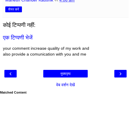
शेयर करें
कोई टिप्पणी नहीं:
एक टिप्पणी भेजें
your comment increase quality of my work and
also provide a comunication with you and me
‹
›
मुख्यपृष्ठ
वेब वर्शन देखें
Matched Content