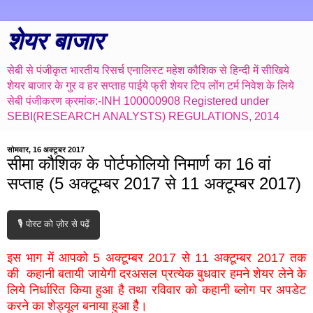
शेयर बाजार
सेबी से पंजीकृत भारतीय रिसर्च एनालिस्ट महेश कौशिक से हिन्दी में सीखिये
शेयर बाजार के गुर व हर सप्ताह पाईये फ्री शेयर टिप लोंग टर्म निवेश के लिये
सेबी पंजीकरण क्रमांक:-INH 100000908 Registered under
SEBI(RESEARCH ANALYSTS) REGULATIONS, 2014
सोमवार, 16 अक्टूबर 2017
सीमा कौशिक के पोर्टफोलियो निमार्ण का 16 वां
सप्ताह (5 अक्टूम्बर 2017 से 11 अक्टूम्बर 2017)
🎙️ पोस्ट को ज़ोर से पढ़ें
इस भाग में आपको 5 अक्टूम्बर 2017 से 11 अक्टूम्बर 2017 तक
की कहानी बतायी जायेगी दरअसल प्रत्येक बुधवार हमने शेयर लेने के
लिये निर्धारित किया हुआ है तथा रविवार को कहानी ब्लोग पर अपडेट
करने का शेड्यूल बनाया हुआ हैै।