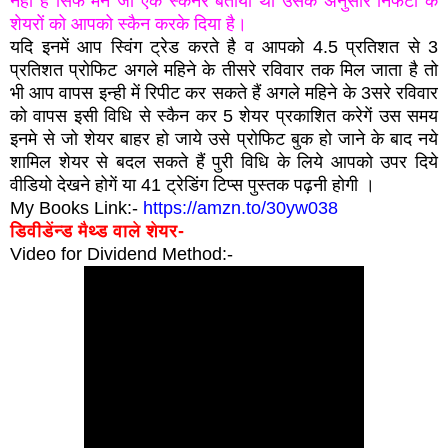
नहीं है सिर्फ मैने जो एक स्कैनर बताया था उसके अनुसार निफटी के
शेयरों को आपको स्कैन करके दिया है।
यदि इनमें आप स्विंग ट्रेड करते है व आपको 4.5 प्रतिशत से 3
प्रतिशत प्रोफिट अगले महिने के तीसरे रविवार तक मिल जाता है तो
भी आप वापस इन्ही में रिपीट कर सकते हैं अगले महिने के 3सरे रविवार
को वापस इसी विधि से स्कैन कर 5 शेयर प्रकाशित करेगें उस समय
इनमे से जो शेयर बाहर हो जाये उसे प्रोफिट बुक हो जाने के बाद नये
शामिल शेयर से बदल सकते हैं पुरी विधि के लिये आपको उपर दिये
वीडियो देखने होगें या 41 ट्रेडिंग टिप्स पुस्तक पढ़नी होगी ।
My Books Link:-
https://amzn.to/30yw038
डिवीडेंन्ड मैथ्ड वाले शेयर-
Video for Dividend Method:-