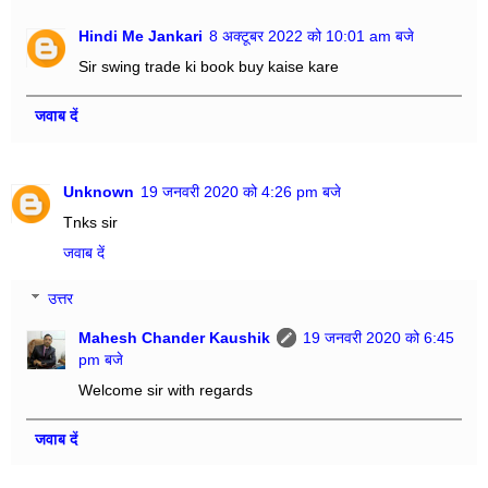
Hindi Me Jankari
8 अक्टूबर 2022 को 10:01 am बजे
Sir swing trade ki book buy kaise kare
जवाब दें
Unknown
19 जनवरी 2020 को 4:26 pm बजे
Tnks sir
जवाब दें
उत्तर
Mahesh Chander Kaushik
19 जनवरी 2020 को 6:45
pm बजे
Welcome sir with regards
जवाब दें