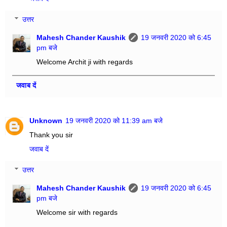
उत्तर
Mahesh Chander Kaushik
19 जनवरी 2020 को 6:45
pm बजे
Welcome Archit ji with regards
जवाब दें
Unknown
19 जनवरी 2020 को 11:39 am बजे
Thank you sir
जवाब दें
उत्तर
Mahesh Chander Kaushik
19 जनवरी 2020 को 6:45
pm बजे
Welcome sir with regards