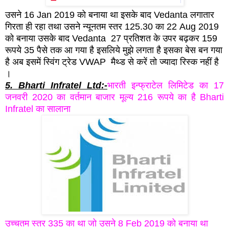
उसने 16 Jan 2019 को बनाया था इसके बाद Vedanta लगातार
गिरता ही रहा तथा उसने न्यूनतम स्तर 125.30 का 22 Aug 2019
को बनाया उसके बाद Vedanta 27 प्रतिशत के उपर बढ़कर 159
रूपये 35 पैसे तक आ गया है इसलिये मुझे लगता है इसका बेस बन गया
है अब इसमें स्विंग ट्रेड VWAP मैथ्ड से करें तो ज्यादा रिस्क नहीं है
।
5. Bharti Infratel Ltd:-
भारती इन्फ्राटेल लिमिटेड का 17
जनवरी 2020 का वर्तमान बाजार मूल्य 216 रूपये का है Bharti
Infratel का सालाना
उच्चतम स्तर 335 का था जो उसने 8 Feb 2019 को बनाया था