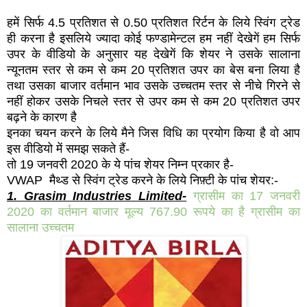
हमें सिर्फ 4.5 प्रतिशत से 0.50 प्रतिशत रिर्टन के लिये स्विंग ट्रेड
ही करना है इसलिये ज्यादा कोई फण्डामेन्टल हम नहीं देखेगें हम सिर्फ
उपर के वीडियो के अनुसार यह देखेगें कि शेयर ने उसके सालाना
न्यूनतम स्तर से कम से कम 20 प्रतिशत उपर का बेस बना लिया है
तथा उसका बाजार वर्तमान भाव उसके उच्चतम स्तर से नीचे गिरने से
नहीं होकर उसके निचले स्तर से उपर कम से कम 20 प्रतिशत उपर
बढ़ने के कारण है
इनका चयन करने के लिये मैने जिस विधि का प्रयोग किया है वो आप
इस वीडियो में समझ सकते हैं-
तो 19 जनवरी 2020 के ये पांच शेयर निम्न प्रकार है-
VWAP मैथ्ड से स्विंग ट्रेड करने के लिये निफ़्टी के पांच शेयर:-
1. Grasim Industries Limited-
ग्रासीम का 17 जनवरी
2020 का वर्तमान बाजार मूल्य 767.90 रूपये का है ग्रासीम का
सालाना उच्चतम