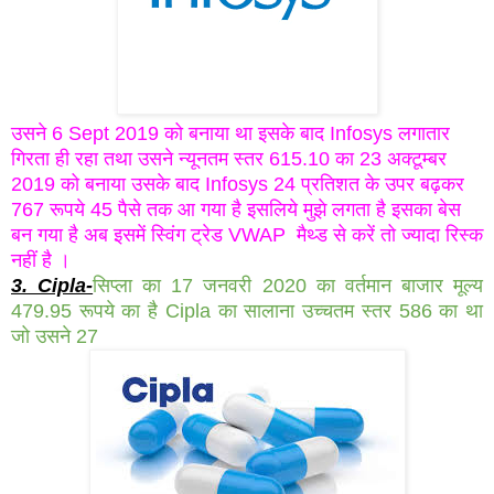
उसने 6 Sept 2019 को बनाया था इसके बाद Infosys लगातार
गिरता ही रहा तथा उसने न्यूनतम स्तर 615.10 का 23 अक्टूम्बर
2019 को बनाया उसके बाद Infosys 24 प्रतिशत के उपर बढ़कर
767 रूपये 45 पैसे तक आ गया है इसलिये मुझे लगता है इसका बेस
बन गया है अब इसमें स्विंग ट्रेड VWAP मैथ्ड से करें तो ज्यादा रिस्क
नहीं है ।
3. Cipla-
सिप्ला का 17 जनवरी 2020 का वर्तमान बाजार मूल्य
479.95 रूपये का है Cipla का सालाना उच्चतम स्तर 586 का था
जो उसने 27