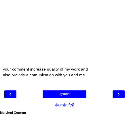
your comment increase quality of my work and
also provide a comunication with you and me
‹
›
मुख्यपृष्ठ
वेब वर्शन देखें
Matched Content