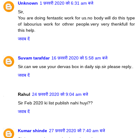
Unknown
1 फ़रवरी 2020 को 6:31 am बजे
Sir,
You are doing fentastic work for us.no body will do this type
of labourius work for othrer people.very very thenkfull for
this help.
जवाब दें
Suvam tarafdar
16 फ़रवरी 2020 को 5:58 am बजे
Sir.can we use your dervas box in daily sip.sir please reply..
जवाब दें
Rahul
24 फ़रवरी 2020 को 9:04 am बजे
Sir Feb 2020 ki list publish nahi huyi??
जवाब दें
Kumar shinde
27 फ़रवरी 2020 को 7:40 am बजे