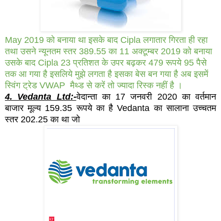
May 2019 को बनाया था इसके बाद Cipla लगातार गिरता ही रहा
तथा उसने न्यूनतम स्तर 389.55 का 11 अक्टूम्बर 2019 को बनाया
उसके बाद Cipla 23 प्रतिशत के उपर बढ़कर 479 रूपये 95 पैसे
तक आ गया है इसलिये मुझे लगता है इसका बेस बन गया है अब इसमें
स्विंग ट्रेड VWAP मैथ्ड से करें तो ज्यादा रिस्क नहीं है ।
4. Vedanta Ltd:-
वेदान्ता का 17 जनवरी 2020 का वर्तमान
बाजार मूल्य 159.35 रूपये का है Vedanta का सालाना उच्चतम
स्तर 202.25 का था जो