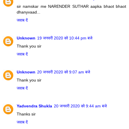
sir namskar me NARENDER SUTHAR aapka bhaot bhaot
dhanyvaad...
जवाब दें
Unknown
19 जनवरी 2020 को 10:44 pm बजे
Thank you sir
जवाब दें
Unknown
20 जनवरी 2020 को 9:07 am बजे
Thank you sir
जवाब दें
Yadvendra Shukla
20 जनवरी 2020 को 9:44 am बजे
Thanks sir
जवाब दें