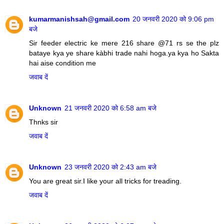
kumarmanishsah@gmail.com
20 जनवरी 2020 को 9:06 pm
बजे
Sir feeder electric ke mere 216 share @71 rs se the plz
bataye kya ye share kàbhi trade nahi hoga.ya kya ho Sakta
hai aise condition me
जवाब दें
Unknown
21 जनवरी 2020 को 6:58 am बजे
Thnks sir
जवाब दें
Unknown
23 जनवरी 2020 को 2:43 am बजे
You are great sir.I like your all tricks for treading.
जवाब दें