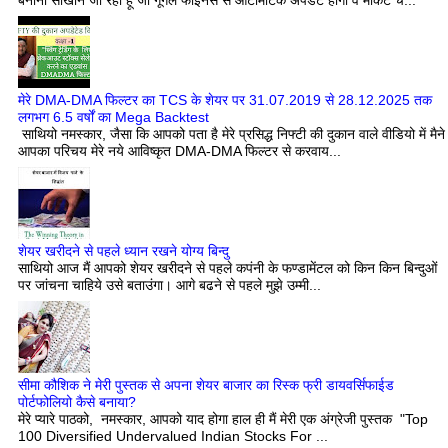
मेरे DMA-DMA फिल्टर का TCS के शेयर पर 31.07.2019 से 28.12.2025 तक
लगभग 6.5 वर्षों का Mega Backtest
साथियो नमस्कार, जैसा कि आपको पता है मेरे प्रसिद्ध निफ्टी की दुकान वाले वीडियो में मैने
आपका परिचय मेरे नये आविष्कृत DMA-DMA फिल्टर से करवाय...
शेयर खरीदने से पहले ध्यान रखने योग्य बिन्दु
साथियो आज मैं आपको शेयर खरीदने से पहले कपंनी के फण्डामेंटल को किन किन बिन्दुओं
पर जांचना चाहिये उसे बताउंगा। आगे बढने से पहले मुझे उम्मी...
सीमा कौशिक ने मेरी पुस्तक से अपना शेयर बाजार का रिस्क फ्री डायवर्सिफाईड
पोर्टफोलियो कैसे बनाया?
मेरे प्यारे पाठको, नमस्कार, आपको याद होगा हाल ही मैं मेरी एक अंग्रेजी पुस्तक "Top
100 Diversified Undervalued Indian Stocks For ...