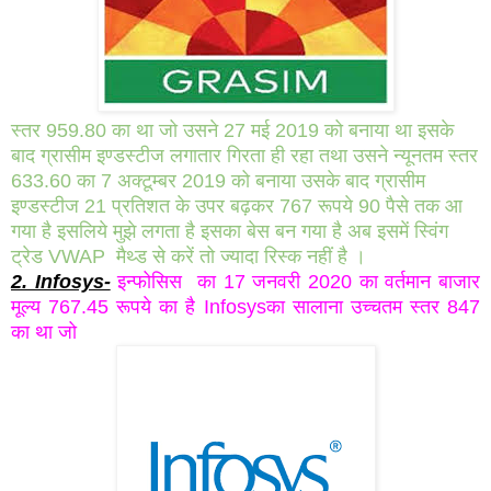
स्तर 959.80 का था जो उसने 27 मई 2019 को बनाया था इसके
बाद ग्रासीम इण्डस्टीज लगातार गिरता ही रहा तथा उसने न्यूनतम स्तर
633.60 का 7 अक्टूम्बर 2019 को बनाया उसके बाद ग्रासीम
इण्डस्टीज 21 प्रतिशत के उपर बढ़कर 767 रूपये 90 पैसे तक आ
गया है इसलिये मुझे लगता है इसका बेस बन गया है अब इसमें स्विंग
ट्रेड VWAP मैथ्ड से करें तो ज्यादा रिस्क नहीं है ।
2. Infosys-
इन्फोसिस का 17 जनवरी 2020 का वर्तमान बाजार
मूल्य 767.45 रूपये का है Infosysका सालाना उच्चतम स्तर 847
का था जो