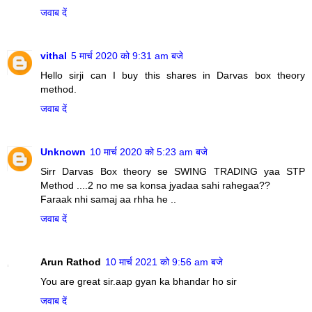
जवाब दें
vithal
5 मार्च 2020 को 9:31 am बजे
Hello sirji can I buy this shares in Darvas box theory
method.
जवाब दें
Unknown
10 मार्च 2020 को 5:23 am बजे
Sirr Darvas Box theory se SWING TRADING yaa STP
Method ....2 no me sa konsa jyadaa sahi rahegaa??
Faraak nhi samaj aa rhha he ..
जवाब दें
Arun Rathod
10 मार्च 2021 को 9:56 am बजे
You are great sir.aap gyan ka bhandar ho sir
जवाब दें