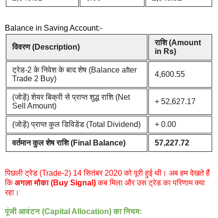
Balance in Saving Account:-
राशि (Amount
विवरण (Description)
in Rs)
ट्रेड-2 के निवेश के बाद शेष (Balance after
4,600.55
Trade 2 Buy)
(जोड़ें) शेयर बिक्री से प्राप्त शुद्ध राशि (Net
+ 52,627.17
Sell Amount)
(जोड़ें) प्राप्त कुल डिविडेंड (Total Dividend)
+ 0.00
वर्तमान कुल शेष राशि (Final Balance)
57,227.72
पिछली ट्रेड (Trade-2) 14 सितंबर 2020 को पूरी हुई थी। अब हम देखते हैं
कि
अगला मौका (Buy Signal)
कब मिला और उस ट्रेड का परिणाम क्या
रहा।
पूंजी आवंटन (Capital Allocation) का नियम: