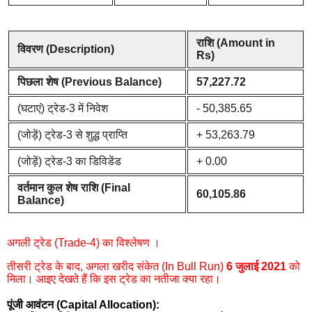
राशि (Amount in
विवरण (Description)
Rs)
पिछला शेष (Previous Balance)
57,227.72
(घटाएं) ट्रेड-3 में निवेश
- 50,385.65
(जोड़ें) ट्रेड-3 से शुद्ध प्राप्ति
+ 53,263.79
(जोड़ें) ट्रेड-3 का डिविडेंड
+ 0.00
वर्तमान कुल शेष राशि (Final
60,105.86
Balance)
अगली ट्रेड (Trade-4) का विश्लेषण ।
तीसरी ट्रेड के बाद, अगला खरीद संकेत (In Bull Run)
6 जुलाई 2021
को
मिला। आइए देखते हैं कि इस ट्रेड का नतीजा क्या रहा।
पूंजी आवंटन (Capital Allocation):