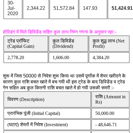
30-
Jul-
2,344.22
51,572.84
147.93
51,424.91
2020
होल्डिंग में मिले डिविडेंड सहित कुल लाभ निम्न गणना के अनुसार रहाः-
ट्रेड प्रॉफिट
कुल डिविडेंड
कुल शुद्ध लाभ (Net
(Capital Gain)
(Dividend)
Profit)
2,778.20
1,606.00
4,384.20
शुरू में जिस 50000 से निवेश शुरू किया था उसमें पूर्णांक में शेयर खरीदने के
कारण कुल राशि बचत खाते में बच गयी थी इस ट्रेड के बाद डिविडेंड व ट्रेड
गेन सहित अब कुल कितनी राशि बचत खाते में हो गयी उसकी समरी :-
राशि (Amount in
विवरण (Description)
Rs)
प्रारंभिक पूंजी (Initial Capital)
50,000.00
(घटाएं) शेयरों में निवेश (Investment)
- 48,646.71