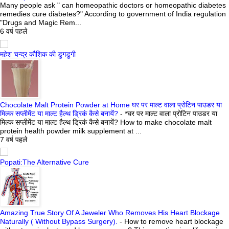
Many people ask " can homeopathic doctors or homeopathic diabetes
remedies cure diabetes?" According to government of India regulation
"Drugs and Magic Rem...
6 वर्ष पहले
महेश चन्द्र कौशिक की डुगडुगी
Chocolate Malt Protein Powder at Home घर पर माल्ट वाला प्रोटिन पाउडर या
मिल्क सप्लीमेंट या माल्ट हैल्थ ड्रिकं कैसे बनायें?
-
*घर पर माल्ट वाला प्रोटिन पाउडर या
मिल्क सप्लीमेंट या माल्ट हैल्थ ड्रिकं कैसे बनायें? How to make chocolate malt
protein health powder milk supplement at ...
7 वर्ष पहले
Popati:The Alternative Cure
Amazing True Story Of A Jeweler Who Removes His Heart Blockage
Naturally ( Without Bypass Surgery).
-
How to remove heart blockage