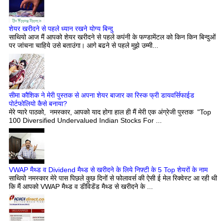
शेयर खरीदने से पहले ध्यान रखने योग्य बिन्दु
साथियो आज मैं आपको शेयर खरीदने से पहले कपंनी के फण्डामेंटल को किन किन बिन्दुओं
पर जांचना चाहिये उसे बताउंगा। आगे बढने से पहले मुझे उम्मी...
सीमा कौशिक ने मेरी पुस्तक से अपना शेयर बाजार का रिस्क फ्री डायवर्सिफाईड
पोर्टफोलियो कैसे बनाया?
मेरे प्यारे पाठको, नमस्कार, आपको याद होगा हाल ही मैं मेरी एक अंग्रेजी पुस्तक "Top
100 Diversified Undervalued Indian Stocks For ...
VWAP मैथ्ड व Dividend मैथ्ड से खरीदने के लिये निफ़्टी के 5 Top शेयरों के नाम
साथियो नमस्कार मेरे पास पिछले कुछ दिनों से फोलावर्स की ऐसी ई मेल रिक्वेस्ट आ रही थी
कि मैं आपको VWAP मैथ्ड व डीविडेंड मैथ्ड से खरीदने के ...