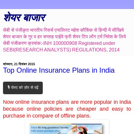
शेयर बाजार
सेबी से पंजीकृत भारतीय रिसर्च एनालिस्ट महेश कौशिक से हिन्दी में सीखिये
शेयर बाजार के गुर व हर सप्ताह पाईये फ्री शेयर टिप लोंग टर्म निवेश के लिये
सेबी पंजीकरण क्रमांक:-INH 100000908 Registered under
SEBI(RESEARCH ANALYSTS) REGULATIONS, 2014
सोमवार, 21 दिसंबर 2015
Top Online Insurance Plans in India
🎙️ पोस्ट को ज़ोर से पढ़ें
Now online insurance plans are more popular in India
because online policies are cheaper and easy to
purchase in compare of offline plans.