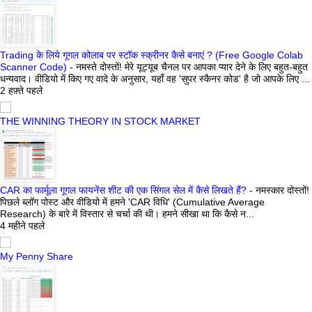
Trading के लिये गूगल कोलाब पर स्टॉक स्क्रीनर कैसे बनाएं ? (Free Google Colab
Scanner Code)
-
नमस्ते दोस्तों! मेरे यूट्यूब चैनल पर आपका प्यार देने के लिए बहुत-बहुत
धन्यवाद। वीडियो में किए गए वादे के अनुसार, यहाँ वह 'सुपर स्कैनर कोड' है जो आपके लिए ...
2 हफ़्ते पहले
THE WINNING THEORY IN STOCK MARKET
CAR का फार्मूला गूगल फायनेंस शीट की एक सिंगल सेल में कैसे लिखते हैं?
-
नमस्कार दोस्तों!
पिछले ब्लॉग पोस्ट और वीडियो में हमने 'CAR विधि' (Cumulative Average
Research) के बारे में विस्तार से चर्चा की थी। हमने सीखा था कि कैसे न...
4 महीने पहले
My Penny Share