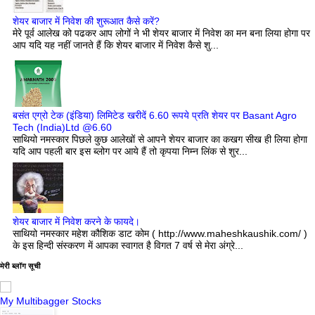
शेयर बाजार में निवेश की शुरूआत कैसे करें?
मेरे पूर्व आलेख को पढकर आप लोगों ने भी शेयर बाजार में निवेश का मन बना लिया होगा पर
आप यदि यह नहीं जानते हैं कि शेयर बाजार में निवेश कैसे शु...
बसंत एग्रो टेक (इंडिया) लिमिटेड खरीदें 6.60 रूपये प्रति शेयर पर Basant Agro
Tech (India)Ltd @6.60
साथियो नमस्कार पिछले कुछ आलेखों से आपने शेयर बाजार का कखग सीख ही लिया होगा
यदि आप पहली बार इस ब्लोग पर आये हैं तो कृपया निम्न लिंक से शुर...
शेयर बाजार में निवेश करने के फायदे।
साथियो नमस्कार महेश कौशिक डाट कोम ( http://www.maheshkaushik.com/ )
के इस हिन्दी संस्करण में आपका स्वागत है विगत 7 वर्ष से मेरा अंग्रे...
मेरी ब्लॉग सूची
My Multibagger Stocks