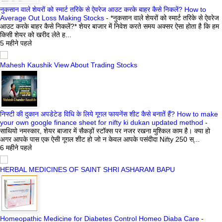
नुकसान वाले शेयरों को स्मार्ट तरिके से ऐवरेज आउट करके बाहर कैसे निकलें? How to
Average Out Loss Making Stocks
-
*नुकसान वाले शेयरों को स्मार्ट तरिके से ऐवरेज
आउट करके बाहर कैसे निकलें?* शेयर बाजार में निवेश करते समय अक्सर ऐसा होता है कि हम
किसी शेयर को खरीद लेते ह...
5 महीने पहले
Mahesh Kaushik View About Trading Stocks
निफ्टी की दुकान अपडेटेड विधि के लिये गूगल फायनेंस शीट कैसे बनातें हैं? How to make
your own google finance sheet for nifty ki dukan updated method
-
साथियो नमस्कार, शेयर बाजार में सैकड़ों स्टॉक्स पर नजर रखना मुश्किल काम है। क्या हो
अगर आपके पास एक ऐसी गूगल शीट हो जो न केवल आपके पसंदीदा Nifty 250 स्...
6 महीने पहले
HERBAL MEDICINES OF SAINT SHRI ASHARAM BAPU
Homeopathic Medicine for Diabetes Control Homeo Diaba Care
-