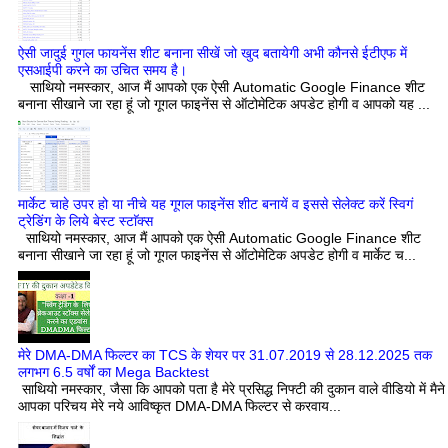
ऐसी जादुई गुगल फायनेंस शीट बनाना सीखें जो खुद बतायेगी अभी कौनसे ईटीएफ में
एसआईपी करने का उचित समय है।
साथियो नमस्कार, आज मैं आपको एक ऐसी Automatic Google Finance शीट
बनाना सीखाने जा रहा हूं जो गूगल फाइनेंस से ऑटोमेटिक अपडेट होगी व आपको यह ...
मार्केट चाहे उपर हो या नीचे यह गूगल फाइनेंस शीट बनायें व इससे सेलेक्ट करें स्विगं
ट्रेडिंग के लिये बेस्ट स्टाॅक्स
साथियो नमस्कार, आज मैं आपको एक ऐसी Automatic Google Finance शीट
बनाना सीखाने जा रहा हूं जो गूगल फाइनेंस से ऑटोमेटिक अपडेट होगी व मार्केट च...
मेरे DMA-DMA फिल्टर का TCS के शेयर पर 31.07.2019 से 28.12.2025 तक
लगभग 6.5 वर्षों का Mega Backtest
साथियो नमस्कार, जैसा कि आपको पता है मेरे प्रसिद्ध निफ्टी की दुकान वाले वीडियो में मैने
आपका परिचय मेरे नये आविष्कृत DMA-DMA फिल्टर से करवाय...