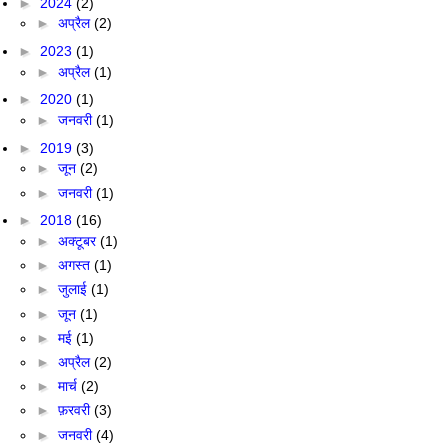
►
2024
(2)
►
अप्रैल
(2)
►
2023
(1)
►
अप्रैल
(1)
►
2020
(1)
►
जनवरी
(1)
►
2019
(3)
►
जून
(2)
►
जनवरी
(1)
►
2018
(16)
►
अक्टूबर
(1)
►
अगस्त
(1)
►
जुलाई
(1)
►
जून
(1)
►
मई
(1)
►
अप्रैल
(2)
►
मार्च
(2)
►
फ़रवरी
(3)
►
जनवरी
(4)