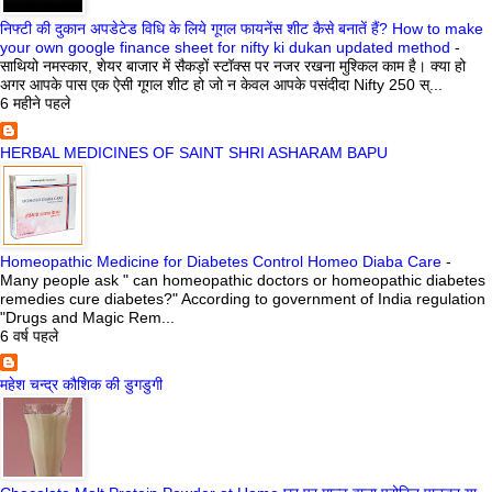
निफ्टी की दुकान अपडेटेड विधि के लिये गूगल फायनेंस शीट कैसे बनातें हैं? How to make
your own google finance sheet for nifty ki dukan updated method
-
साथियो नमस्कार, शेयर बाजार में सैकड़ों स्टॉक्स पर नजर रखना मुश्किल काम है। क्या हो
अगर आपके पास एक ऐसी गूगल शीट हो जो न केवल आपके पसंदीदा Nifty 250 स्...
6 महीने पहले
HERBAL MEDICINES OF SAINT SHRI ASHARAM BAPU
Homeopathic Medicine for Diabetes Control Homeo Diaba Care
-
Many people ask " can homeopathic doctors or homeopathic diabetes
remedies cure diabetes?" According to government of India regulation
"Drugs and Magic Rem...
6 वर्ष पहले
महेश चन्द्र कौशिक की डुगडुगी