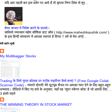
यदि आप पहली बार इस ब्लोग पर आये हैं तो कृपया निम्न लिंक से शुर...
शेयर बाजार में निवेश करने के फायदे।
साथियो नमस्कार महेश कौशिक डाट कोम ( http://www.maheshkaushik.com/ )
के इस हिन्दी संस्करण में आपका स्वागत है विगत 7 वर्ष से मेरा अंग्रे...
मेरी ब्लॉग सूची
My Multibagger Stocks
Trading के लिये गूगल कोलाब पर स्टॉक स्क्रीनर कैसे बनाएं ? (Free Google Colab
Scanner Code)
-
नमस्ते दोस्तों! मेरे यूट्यूब चैनल पर आपका प्यार देने के लिए बहुत-बहुत
धन्यवाद। वीडियो में किए गए वादे के अनुसार, यहाँ वह 'सुपर स्कैनर कोड' है जो आपके लिए ...
3 हफ़्ते पहले
THE WINNING THEORY IN STOCK MARKET