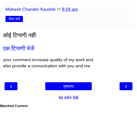
Mahesh Chander Kaushik
पर
8:04 am
शेयर करें
कोई टिप्पणी नहीं:
एक टिप्पणी भेजें
your comment increase quality of my work and
also provide a comunication with you and me
‹
›
मुख्यपृष्ठ
वेब वर्शन देखें
Matched Content