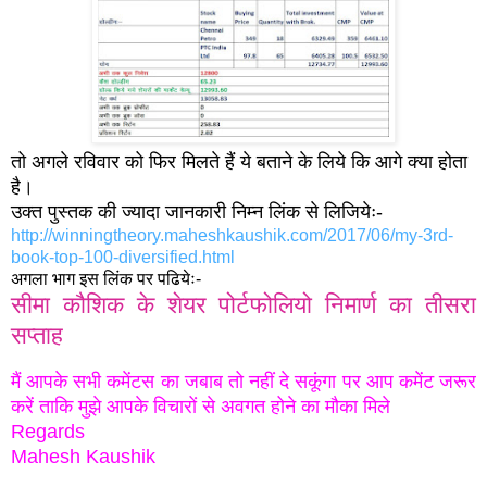
तो अगले रविवार को फिर मिलते हैं ये बताने के लिये कि आगे क्या होता
है।
उक्त पुस्तक की ज्यादा जानकारी निम्न लिंक से लिजियेः-
http://winningtheory.maheshkaushik.com/2017/06/my-3rd-
book-top-100-diversified.html
अगला भाग इस लिंक पर पढियेः-
सीमा कौशिक के शेयर पोर्टफोलियो निमार्ण का तीसरा
सप्ताह
मैं आपके सभी कमेंटस का जबाब तो नहीं दे सकूंगा पर आप कमेंट जरूर
करें ताकि मुझे आपके विचारों से अवगत होने
का
मौका मिले
Regards
Mahesh Kaushik