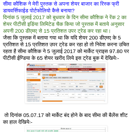
सीमा कौशिक ने मेरी पुस्तक से अपना शेयर बाजार का रिस्क फ्री
डायवर्सिफाईड पोर्टफोलियो कैसे बनाया?
दिनांक 5 जुलाई 2017 को बुधवार के दिन सीमा कौशिक ने रेंक 2 का
शेयर पीटीसी इडिंया लिमिटेड चैक किया जो पुस्तक में बताये अनुसार
अपनी 200 डीएमए से 15 प्रतिशत उपर ट्रेड कर रहा था।
जैसा कि पुस्तक में बताया गया था कि यदि शेयर 200 डीएमए के 5
प्रतिशत से 15 प्रतिशत उपर ट्रेड कर रहा हो तो निवेश करना उचित
रहता है सीमा कौशिक ने 5 जुलाई 2017 को मार्केट प्राइस 97.80 पर
पीटीसी ईण्डिया के 65 शेयर खरीद लिये इस ट्रेड बुक में देखियेः-
तो दिनांक 05.07.17 को मार्केट बंद होने के बाद सीमा की बैलेंस शीट
का हाल देखियेः-