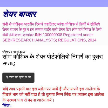
शेयर बाजार
सेबी से पंजीकृत भारतीय रिसर्च एनालिस्ट महेश कौशिक से हिन्दी में सीखिये
शेयर बाजार के गुर व हर सप्ताह पाईये फ्री शेयर टिप लोंग टर्म निवेश के लिये
सेबी पंजीकरण क्रमांक:-INH 100000908 Registered under
SEBI(RESEARCH ANALYSTS) REGULATIONS, 2014
रविवार, 9 जुलाई 2017
सीमा कौशिक के शेयर पोर्टफोलियो निमार्ण का दुसरा
सप्ताह
🎙️ पोस्ट को ज़ोर से पढ़ें
यदि आप पहली बार इस ब्लोग पर आये हैं और आपने इस आलेख के
पिछले भाग को नहीं पढा है तो कृपया निम्न लिंक पर जाकर इस आलेख
के प्रथम भाग से पढना आरंभ करें।
लिंकः-