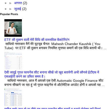
►
अगस्त
(2)
►
जुलाई
(2)
Popular Posts
ETF की दुकान वाली मेरी विधि की वास्तविक बैकटेस्टिंग
साथियो नमस्कार मैनें मेरे यूटयूब चैनल Mahesh Chander Kaushik ( You
Tube) पर ETF की दुकान बनाकर नियमित मुनाफा कमानें की एक विधि बतायी थी। ...
ऐसी जादुई गुगल फायनेंस शीट बनाना सीखें जो खुद बतायेगी अभी कौनसे ईटीएफ में
एसआईपी करने का उचित समय है।
साथियो नमस्कार, आज मैं आपको एक ऐसी Automatic Google Finance शीट
बनाना सीखाने जा रहा हूं जो गूगल फाइनेंस से ऑटोमेटिक अपडेट होगी व आपको यह ...