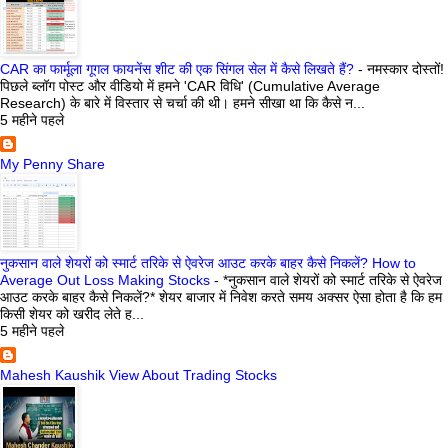
CAR का फार्मूला गूगल फायनेंस शीट की एक सिंगल सेल में कैसे लिखते हैं?
-
नमस्कार दोस्तों!
पिछले ब्लॉग पोस्ट और वीडियो में हमने 'CAR विधि' (Cumulative Average
Research) के बारे में विस्तार से चर्चा की थी। हमने सीखा था कि कैसे न...
5 महीने पहले
My Penny Share
नुकसान वाले शेयरों को स्मार्ट तरिके से ऐवरेज आउट करके बाहर कैसे निकलें? How to
Average Out Loss Making Stocks
-
*नुकसान वाले शेयरों को स्मार्ट तरिके से ऐवरेज
आउट करके बाहर कैसे निकलें?* शेयर बाजार में निवेश करते समय अक्सर ऐसा होता है कि हम
किसी शेयर को खरीद लेते ह...
5 महीने पहले
Mahesh Kaushik View About Trading Stocks