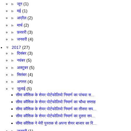
►
जून
(1)
►
मई
(1)
►
अप्रैल
(2)
►
मार्च
(2)
►
फ़रवरी
(3)
►
जनवरी
(4)
▼
2017
(27)
►
दिसंबर
(3)
►
नवंबर
(5)
►
अक्टूबर
(5)
►
सितंबर
(4)
►
अगस्त
(4)
▼
जुलाई
(5)
सीमा कौशिक के शेयर पोर्टफोलियो निमार्ण का पांचवा स...
सीमा कौशिक के शेयर पोर्टफोलियो निमार्ण का चौथा सप्ताह
सीमा कौशिक के शेयर पोर्टफोलियो निमार्ण का तीसरा सप...
सीमा कौशिक के शेयर पोर्टफोलियो निमार्ण का दुसरा सप...
सीमा कौशिक ने मेरी पुस्तक से अपना शेयर बाजार का रि...