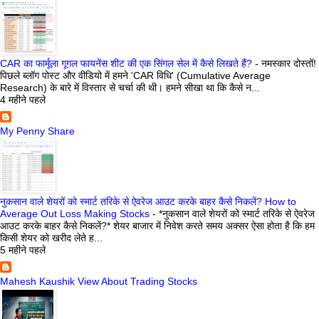
CAR का फार्मूला गूगल फायनेंस शीट की एक सिंगल सेल में कैसे लिखते हैं?
-
नमस्कार दोस्तों!
पिछले ब्लॉग पोस्ट और वीडियो में हमने 'CAR विधि' (Cumulative Average
Research) के बारे में विस्तार से चर्चा की थी। हमने सीखा था कि कैसे न...
4 महीने पहले
My Penny Share
नुकसान वाले शेयरों को स्मार्ट तरिके से ऐवरेज आउट करके बाहर कैसे निकलें? How to
Average Out Loss Making Stocks
-
*नुकसान वाले शेयरों को स्मार्ट तरिके से ऐवरेज
आउट करके बाहर कैसे निकलें?* शेयर बाजार में निवेश करते समय अक्सर ऐसा होता है कि हम
किसी शेयर को खरीद लेते ह...
5 महीने पहले
Mahesh Kaushik View About Trading Stocks