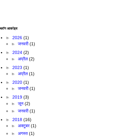
ब्लॉग आर्काइव
►
2026
(1)
►
जनवरी
(1)
►
2024
(2)
►
अप्रैल
(2)
►
2023
(1)
►
अप्रैल
(1)
►
2020
(1)
►
जनवरी
(1)
►
2019
(3)
►
जून
(2)
►
जनवरी
(1)
►
2018
(16)
►
अक्टूबर
(1)
►
अगस्त
(1)