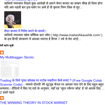
साथियो नमस्कार पिछले कुछ आलेखों से आपने शेयर बाजार का कखग सीख ही लिया होगा
यदि आप पहली बार इस ब्लोग पर आये हैं तो कृपया निम्न लिंक से शुर...
शेयर बाजार में निवेश करने के फायदे।
साथियो नमस्कार महेश कौशिक डाट कोम ( http://www.maheshkaushik.com/ )
के इस हिन्दी संस्करण में आपका स्वागत है विगत 7 वर्ष से मेरा अंग्रे...
मेरी ब्लॉग सूची
My Multibagger Stocks
Trading के लिये गूगल कोलाब पर स्टॉक स्क्रीनर कैसे बनाएं ? (Free Google Colab
Scanner Code)
-
नमस्ते दोस्तों! मेरे यूट्यूब चैनल पर आपका प्यार देने के लिए बहुत-बहुत
धन्यवाद। वीडियो में किए गए वादे के अनुसार, यहाँ वह 'सुपर स्कैनर कोड' है जो आपके लिए ...
2 हफ़्ते पहले
THE WINNING THEORY IN STOCK MARKET