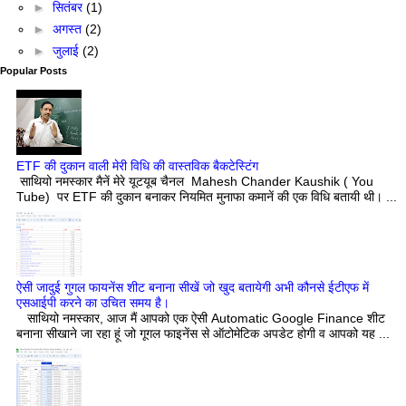
►
सितंबर
(1)
►
अगस्त
(2)
►
जुलाई
(2)
Popular Posts
ETF की दुकान वाली मेरी विधि की वास्तविक बैकटेस्टिंग
साथियो नमस्कार मैनें मेरे यूटयूब चैनल Mahesh Chander Kaushik ( You
Tube) पर ETF की दुकान बनाकर नियमित मुनाफा कमानें की एक विधि बतायी थी। ...
ऐसी जादुई गुगल फायनेंस शीट बनाना सीखें जो खुद बतायेगी अभी कौनसे ईटीएफ में
एसआईपी करने का उचित समय है।
साथियो नमस्कार, आज मैं आपको एक ऐसी Automatic Google Finance शीट
बनाना सीखाने जा रहा हूं जो गूगल फाइनेंस से ऑटोमेटिक अपडेट होगी व आपको यह ...