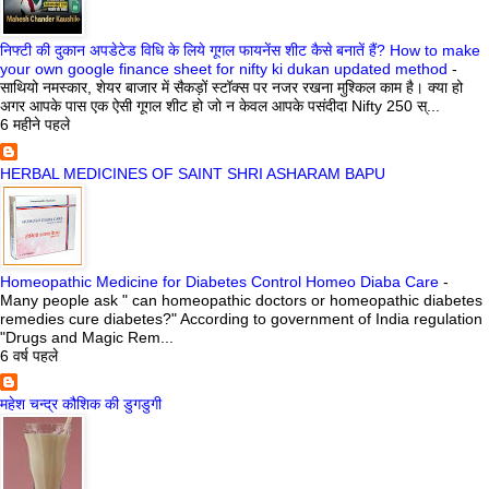
निफ्टी की दुकान अपडेटेड विधि के लिये गूगल फायनेंस शीट कैसे बनातें हैं? How to make
your own google finance sheet for nifty ki dukan updated method
-
साथियो नमस्कार, शेयर बाजार में सैकड़ों स्टॉक्स पर नजर रखना मुश्किल काम है। क्या हो
अगर आपके पास एक ऐसी गूगल शीट हो जो न केवल आपके पसंदीदा Nifty 250 स्...
6 महीने पहले
HERBAL MEDICINES OF SAINT SHRI ASHARAM BAPU
Homeopathic Medicine for Diabetes Control Homeo Diaba Care
-
Many people ask " can homeopathic doctors or homeopathic diabetes
remedies cure diabetes?" According to government of India regulation
"Drugs and Magic Rem...
6 वर्ष पहले
महेश चन्द्र कौशिक की डुगडुगी