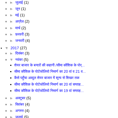
►
जुलाई
(1)
►
जून
(1)
►
मई
(1)
►
अप्रैल
(2)
►
मार्च
(2)
►
फ़रवरी
(3)
►
जनवरी
(4)
▼
2017
(27)
►
दिसंबर
(3)
▼
नवंबर
(5)
शेयर बाजार के बन्दरों की कहानी /सीमा कौशिक के पोर्...
सीमा कौशिक के पोर्टफोलियो निमार्ण का 20 वां व 21 व...
कैसे पहुँचा अब्दुल शेयर बाजार में शून्य से शिखर तक
सीमा कौशिक के पोर्टफोलियो निमार्ण का 20 वां सप्ताह...
सीमा कौशिक के पोर्टफोलियो निमार्ण का 19 वां सप्ताह...
►
अक्टूबर
(5)
►
सितंबर
(4)
►
अगस्त
(4)
►
जुलाई
(5)