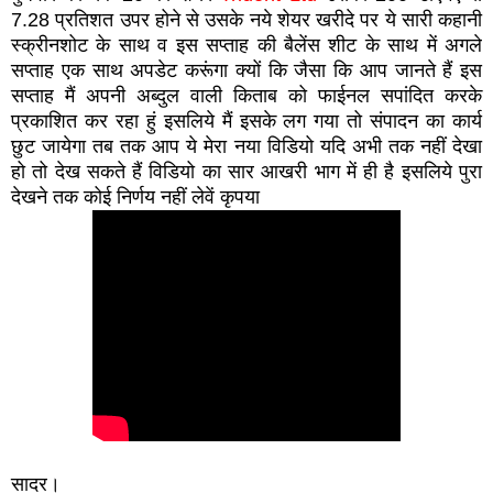
7.28 प्रतिशत उपर होने से उसके नये शेयर खरीदे पर ये सारी कहानी
स्क्रीनशोट के साथ व इस सप्ताह की बैलेंस शीट के साथ में अगले
सप्ताह एक साथ अपडेट करूंगा क्यों कि जैसा कि आप जानते हैं इस
सप्ताह मैं अपनी अब्दुल वाली किताब को फाईनल सपांदित करके
प्रकाशित कर रहा हुं इसलिये मैं इसके लग गया तो संपादन का कार्य
छुट जायेगा तब तक आप ये मेरा नया विडियो यदि अभी तक नहीं देखा
हो तो देख सकते हैं विडियो का सार आखरी भाग में ही है इसलिये पुरा
देखने तक कोई निर्णय नहीं लेवें कृपया
सादर।