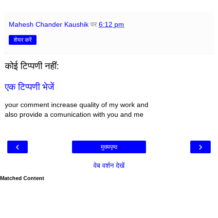
Mahesh Chander Kaushik
पर
6:12 pm
शेयर करें
कोई टिप्पणी नहीं:
एक टिप्पणी भेजें
your comment increase quality of my work and
also provide a comunication with you and me
‹
›
मुख्यपृष्ठ
वेब वर्शन देखें
Matched Content