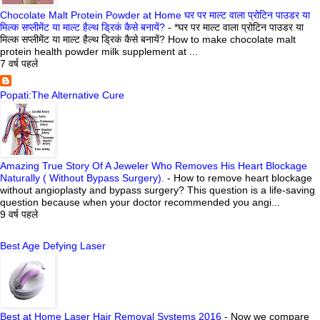
Chocolate Malt Protein Powder at Home घर पर माल्ट वाला प्रोटिन पाउडर या
मिल्क सप्लीमेंट या माल्ट हैल्थ ड्रिकं कैसे बनायें?
-
*घर पर माल्ट वाला प्रोटिन पाउडर या
मिल्क सप्लीमेंट या माल्ट हैल्थ ड्रिकं कैसे बनायें? How to make chocolate malt
protein health powder milk supplement at ...
7 वर्ष पहले
Popati:The Alternative Cure
Amazing True Story Of A Jeweler Who Removes His Heart Blockage
Naturally ( Without Bypass Surgery).
-
How to remove heart blockage
without angioplasty and bypass surgery? This question is a life-saving
question because when your doctor recommended you angi...
9 वर्ष पहले
Best Age Defying Laser
Best at Home Laser Hair Removal Systems 2016
-
Now we compare